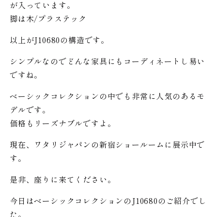
が入っています。
脚は木/プラステック
以上がJ10680の構造です。
シンプルなのでどんな家具にもコーディネートし易い
ですね。
ベーシックコレクションの中でも非常に人気のあるモ
デルです。
価格もリーズナブルですよ。
現在、ワタリジャパンの新宿ショールームに展示中で
す。
是非、座りに来てください。
今日はベーシックコレクションのJ10680のご紹介でし
た。