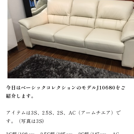
今日はベーシックコレクションのモデルJ10680をご
紹介します。
アイテムは3S、2.5S、2S、AC（アームチエア）で
す。（写真は3S)