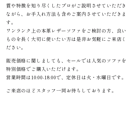
質や特徴を知り尽くしたプロがご説明させていただき
ながら、お手入れ方法も含めご案内させていただきま
す。
ワンランク上の本革レザーソファをご検討の方、良い
ものを長く大切に使いたい方は是非お気軽にご来店く
ださい。
販売価格に関しましても、セールでは人気のソファを
特別価格で
ご購入いただけます。
営業時間は10:00-18:00で、定休日は火・水曜日です。
ご来店のほどスタッフ一同お待ちしております。