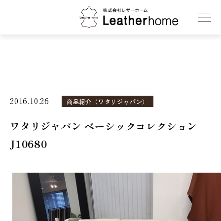
株式会社レザーホーム
2016.10.26
商品紹介（ワタリジャパン）
ワタリジャパン ベーシックコレクション
J10680