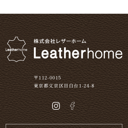
〒112-0015
東京都文京区目白台1-24-8