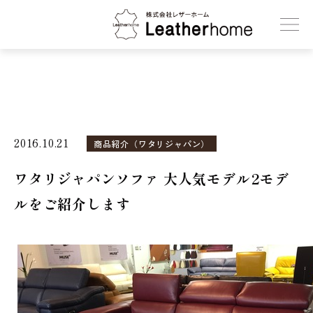
株式会社レザーホーム
2016.10.21
商品紹介（ワタリジャパン）
ワタリジャパンソファ 大人気モデル2モデ
ルをご紹介します