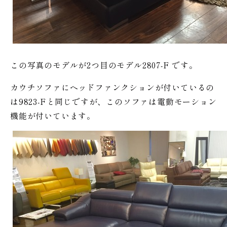
この写真のモデルが2つ目のモデル2807-F です。
カウチソファにヘッドファンクションが付いているの
は9823-Fと同じですが、このソファは電動モーション
機能が付いています。