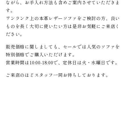
ながら、お手入れ方法も含めご案内させていただきま
す。
ワンランク上の本革レザーソファをご検討の方、良い
ものを長く大切に使いたい方は是非お気軽にご来店く
ださい。
販売価格に関しましても、セールでは人気のソファを
特別価格で
ご購入いただけます。
営業時間は10:00-18:00で、定休日は火・水曜日です。
ご来店のほどスタッフ一同お待ちしております。