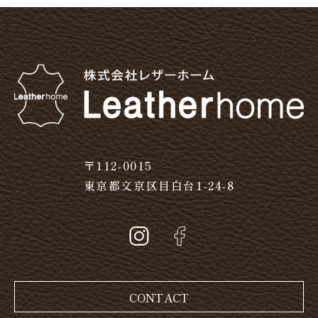
〒112-0015
東京都文京区目白台1-24-8
CONTACT