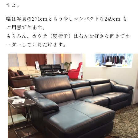
すよ。
幅は写真の271cmともう少しコンパクトな249cm も
ご用意できます。
もちろん、カウチ（寝椅子）は右左お好きな向きでオ
ーダーしていただけます。