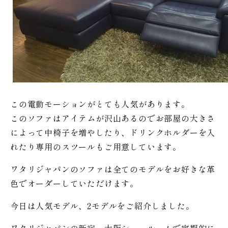
この電動モーションがとても人気があります。
このソファはアイテムが沢山あるのでお部屋の大きさ
によって中椅子を増やしたり、ドリンクホルダーを入
れたり専用のスツールもご用意しています。
ワタリジャパンのソファは全てのモデルをお好きな革
色でオーダーしていただけます。
今日は人気モデル、2モデルをご紹介しました。