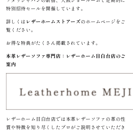
ワタリジャパンの新宿、大阪ショールームで定期的に
特別招待セールを開催しています。
詳しくは
レザーホームストアーズ
のホームページをご
覧ください。
お得な特典がたくさん掲載されています。
本革レザーソファ専門店：レザー
ホーム
目白台店のご
案内
レザーホーム目白台店では本革レザーソファの革の性
質や特徴を知り尽くしたプロがご説明させていただき