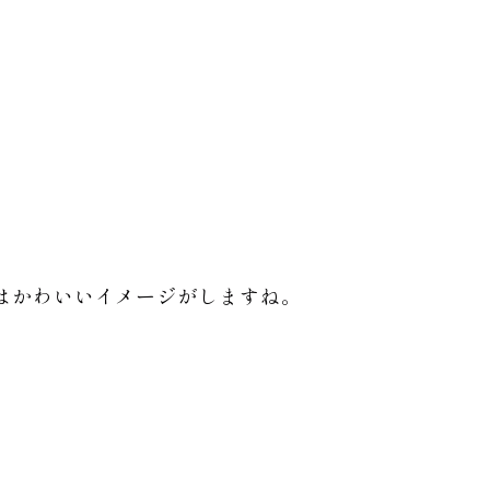
はかわいいイメージがしますね。
。