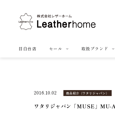
株式会社レザーホーム
目白台店
セール
取扱ブランド
2016.10.02
商品紹介（ワタリジャパン）
ワタリジャパン「MUSE」MU-A0