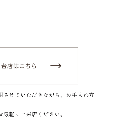
明させていただきながら、お手入れ方
お気軽にご来店ください。