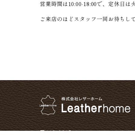
営業時間は10:00-18:00で、定休
ご来店のほどスタッフ一同お待ちし
〒112-0015