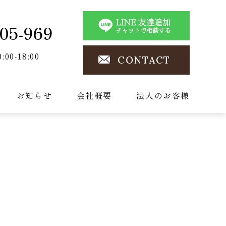
05-969
0:00-18:00
CONTACT
お知らせ
会社概要
法人のお客様