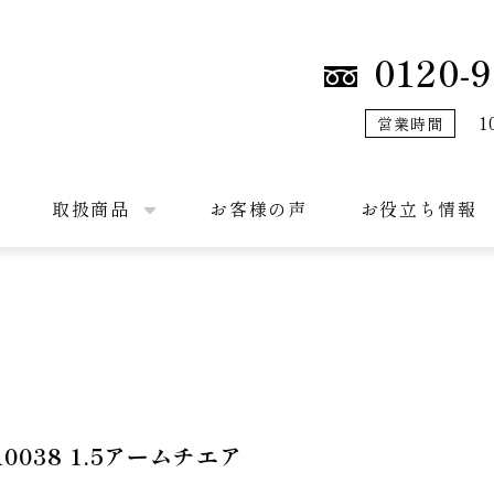
0120-9
1
営業時間
取扱商品
お客様の声
お役立ち情報
038 1.5アームチエア