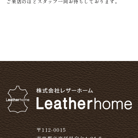
ご来店のほどスタッフ一同お待ちしております。
〒112-0015