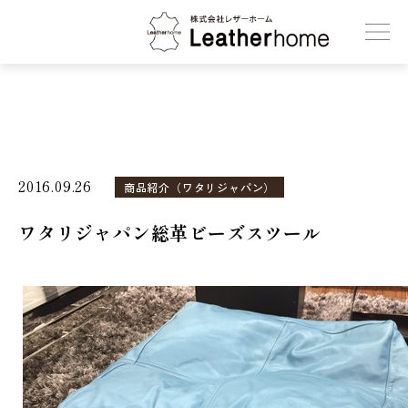
株式会社レザーホーム
2016.09.26
商品紹介（ワタリジャパン）
ワタリジャパン総革ビーズスツール