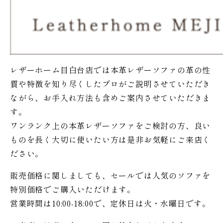
レザーホーム目白台店では本革レザーソファの革の性
質や特徴を知り尽くしたプロがご説明させていただき
ながら、お手入れ方法も含めご案内させていただきま
す。
ワンランク上の本革レザーソファをご検討の方、良い
ものを長く大切に使いたい方は是非お気軽にご来店く
ださい。
販売価格に関しましても、セールでは人気のソファを
特別価格で
ご購入いただけます。
営業時間は10:00-18:00で、定休日は火・水曜日です。