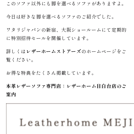
このソファ以外にも脚を選べるソファがありますよ。
今日は好きな脚を選べるソファのご紹介でした。
ワタリジャパンの新宿、大阪ショールームにて定期的
に特別招待セールを開催しています。
詳しくは
レザーホームストアーズ
のホームページをご
覧ください。
お得な特典をたくさん掲載しています。
本革レザーソファ専門店：レザー
ホーム
目白台店のご
案内