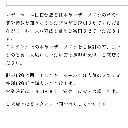
レザーホーム目白台店では本革レザーソファの革の性
質や特徴を知り尽くしたプロがご説明させていただき
ながら、お手入れ方法も含めご案内させていただきま
す。
ワンランク上の本革レザーソファをご検討の方、良い
ものを長く大切に使いたい方は是非お気軽にご来店く
ださい。
販売価格に関しましても、セールでは人気のソファを
特別価格で
ご購入いただけます。
営業時間は10:00-18:00で、定休日は火・水曜日です。
ご来店のほどスタッフ一同お待ちしております。