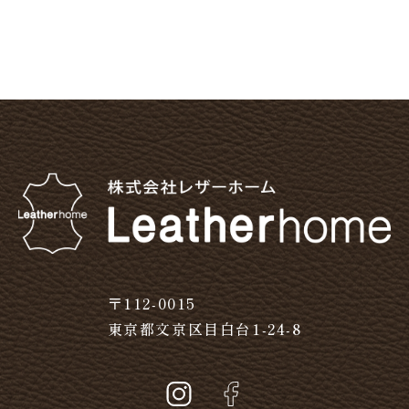
〒112-0015
東京都文京区目白台1-24-8