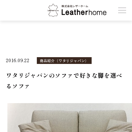
株式会社レザーホーム
2016.09.22
商品紹介（ワタリジャパン）
ワタリジャパンのソファで好きな脚を選べ
るソファ