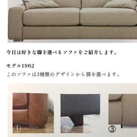
今日は好きな脚を選べるソファをご紹介します。
モデル1962
このソファは3種類のデザインから脚を選べます。