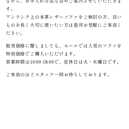
ながら、お手入れ方法も含めご案内させていただきま
す。
ワンランク上の本革レザーソファをご検討の方、良い
ものを長く大切に使いたい方は是非お気軽にご来店く
ださい。
販売価格に関しましても、セールでは人気のソファを
特別価格で
ご購入いただけます。
営業時間は10:00-18:00で、定休日は火・水曜日です。
ご来店のほどスタッフ一同お待ちしております。