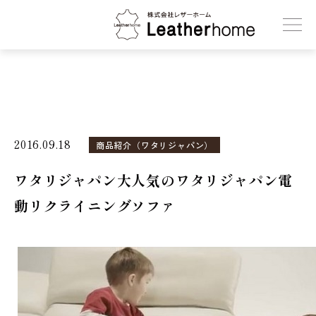
株式会社レザーホーム
2016.09.18
商品紹介（ワタリジャパン）
ワタリジャパン大人気のワタリジャパン電
動リクライニングソファ