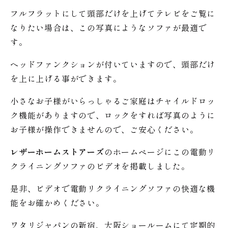
フルフラットにして頭部だけを上げてテレビをご覧に
なりたい場合は、この写真にようなソファが最適で
す。
ヘッドファンクションが付いていますので、頭部だけ
を上に上げる事ができます。
小さなお子様がいらっしゃるご家庭はチャイルドロッ
ク機能がありますので、ロックをすれば写真のように
お子様が操作できませんので、ご安心ください。
レザーホームストアーズ
のホームページにこの電動リ
クライニングソファのビデオを掲載しました。
是非、ビデオで電動リクライニングソファの快適な機
能をお確かめください。
ワタリジャパンの新宿、大阪ショールームにて定期的