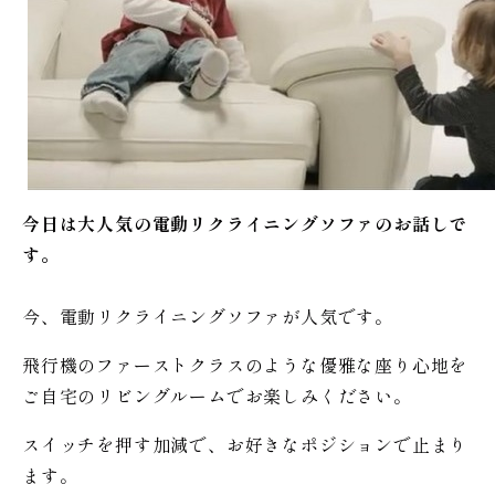
今日は大人気の電動リクライニングソファのお話しで
す。
今、電動リクライニングソファが人気です。
飛行機のファーストクラスのような優雅な座り心地を
ご自宅のリビングルームでお楽しみください。
スイッチを押す加減で、お好きなポジションで止まり
ます。