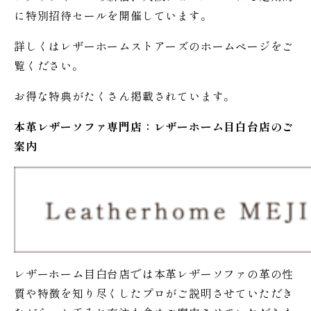
に特別招待セールを開催しています。
詳しくはレザーホームストアーズのホームページをご
覧ください。
お得な特典がたくさん掲載されています。
本革レザーソファ専門店：レザー
ホーム
目白台店のご
案内
レザーホーム目白台店では本革レザーソファの革の性
質や特徴を知り尽くしたプロがご説明させていただき