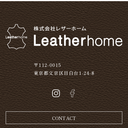
〒112-0015
東京都文京区目白台1-24-8
CONTACT