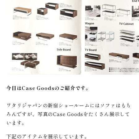
今日はCase Goodsのご紹介です。
ワタリジャパンの新宿ショールームにはソファはもち
ろんですが、写真のCase Goodsをたくさん展示して
います。
下記のアイテムを展示しています。