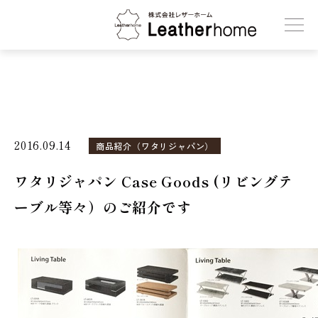
株式会社レザーホーム
2016.09.14
商品紹介（ワタリジャパン）
ワタリジャパン Case Goods (リビングテ
ーブル等々）のご紹介です