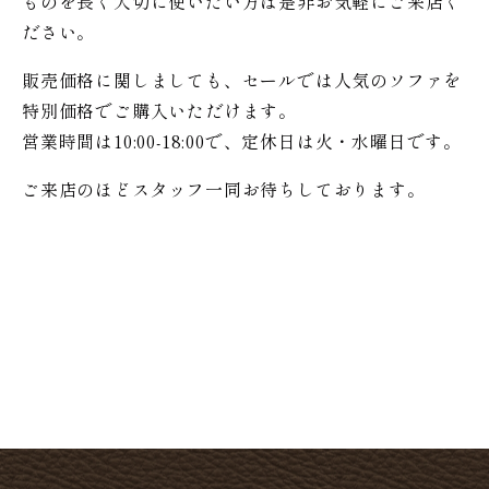
ものを長く大切に使いたい方は是非お気軽にご来店く
ださい。
販売価格に関しましても、セールでは人気のソファを
特別価格で
ご購入いただけます。
営業時間は10:00-18:00で、定休日は火・水曜日です。
ご来店のほどスタッフ一同お待ちしております。