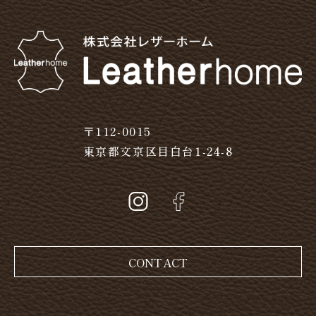
〒112-0015
東京都文京区目白台1-24-8
CONTACT