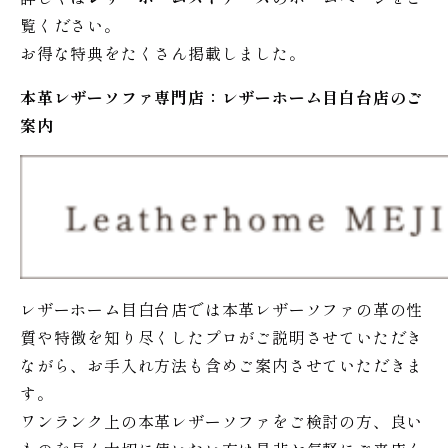
覧ください。
お得な特典をたくさん掲載しました。
本革レザーソファ専門店：レザー
ホーム
目白台店のご
案内
レザーホーム目白台店では本革レザーソファの革の性
質や特徴を知り尽くしたプロがご説明させていただき
ながら、お手入れ方法も含めご案内させていただきま
す。
ワンランク上の本革レザーソファをご検討の方、良い