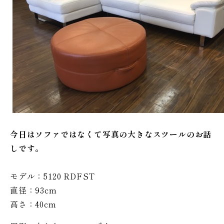
今日はソファではなくて写真の大きなスツールのお話
しです。
モデル：5120 RDFST
直径：93cm
高さ：40cm