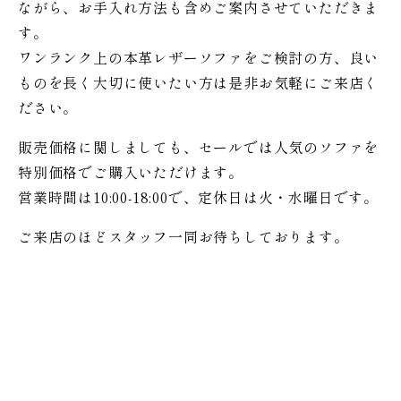
ながら、お手入れ方法も含めご案内させていただきま
す。
ワンランク上の本革レザーソファをご検討の方、良い
ものを長く大切に使いたい方は是非お気軽にご来店く
ださい。
販売価格に関しましても、セールでは人気のソファを
特別価格で
ご購入いただけます。
営業時間は10:00-18:00で、定休日は火・水曜日です。
ご来店のほどスタッフ一同お待ちしております。