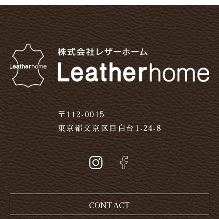
〒112-0015
東京都文京区目白台1-24-8
CONTACT