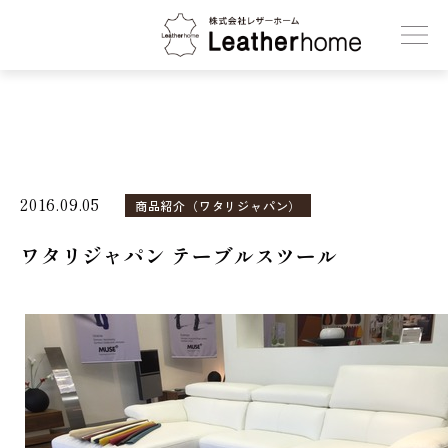
株式会社レザーホーム
2016.09.05
商品紹介（ワタリジャパン）
ワタリジャパン テーブルスツール