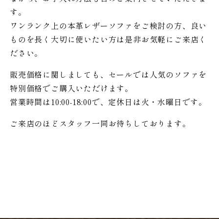
す。
ワンランク上の本革レザーソファをご検討の方、良い
ものを長く大切に使いたい方は是非お気軽にご来店く
ださい。
販売価格に関しましても、セールでは人気のソファを
特別価格で
ご購入いただけます。
営業時間は10:00-18:00で、定休日は火・水曜日です。
ご来店のほどスタッフ一同お待ちしております。