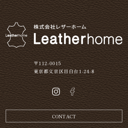
〒112-0015
東京都文京区目白台1-24-8
CONTACT