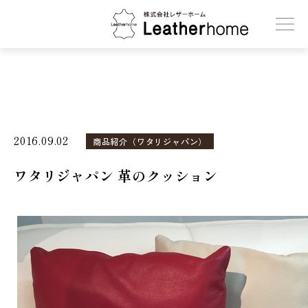
株式会社レザーホーム
2016.09.02
商品紹介（ワタリジャパン）
ワタリジャパン 革のクッション