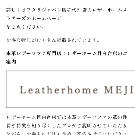
詳しくはワタリジャパン販売代理店の
レザーホームス
トアーズ
のホームページ
をご覧ください。
お得な特典がたくさん掲載されています。
本革レザーソファ専門店：レザー
ホーム
目白台店のご
案内
レザーホーム目白台店では本革レザーソファの革の性
質や特徴を知り尽くしたプロがご説明させていただき
ながら、お手入れ方法も含めご案内させていただきま