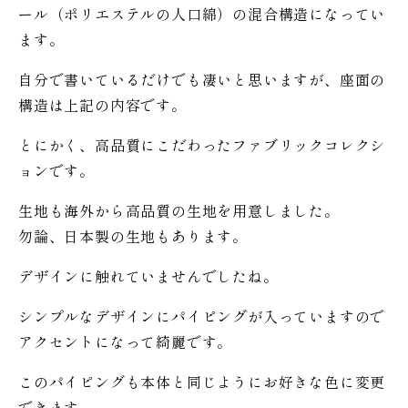
ール（ポリエステルの人口綿）の混合構造になってい
ます。
自分で書いているだけでも凄いと思いますが、座面の
構造は上記の内容です。
とにかく、高品質にこだわったファブリックコレクシ
ョンです。
生地も海外から高品質の生地を用意しました。
勿論、日本製の生地もあります。
デザインに触れていませんでしたね。
シンプルなデザインにパイピングが入っていますので
アクセントになって綺麗です。
このパイピングも本体と同じようにお好きな色に変更
できます。