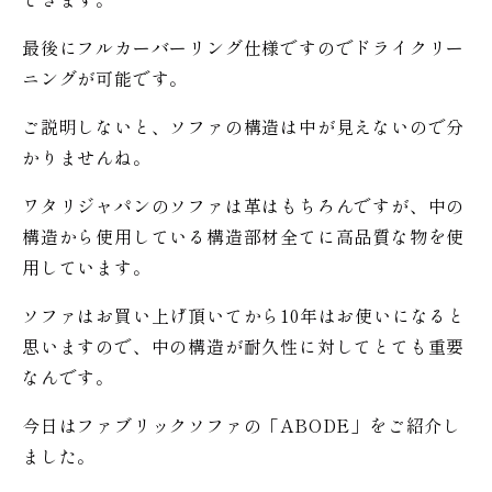
最後にフルカーバーリング仕様ですのでドライクリー
ニングが可能です。
ご説明しないと、ソファの構造は中が見えないので分
かりませんね。
ワタリジャパンのソファは革はもちろんですが、中の
構造から使用している構造部材全てに高品質な物を使
用しています。
ソファはお買い上げ頂いてから10年はお使いになると
思いますので、中の構造が耐久性に対してとても重要
なんです。
今日はファブリックソファの「ABODE」をご紹介し
ました。