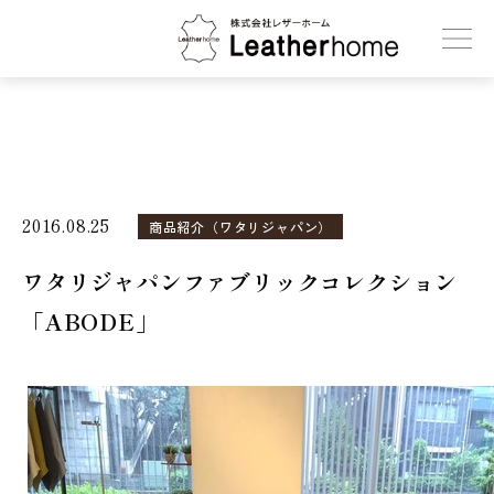
株式会社レザーホーム
2016.08.25
商品紹介（ワタリジャパン）
ワタリジャパンファブリックコレクション
「ABODE」