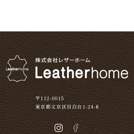
〒112-0015
東京都文京区目白台1-24-8