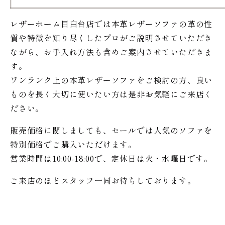
レザーホーム目白台店では本革レザーソファの革の性
質や特徴を知り尽くしたプロがご説明させていただき
ながら、お手入れ方法も含めご案内させていただきま
す。
ワンランク上の本革レザーソファをご検討の方、良い
ものを長く大切に使いたい方は是非お気軽にご来店く
ださい。
販売価格に関しましても、セールでは人気のソファを
特別価格で
ご購入いただけます。
営業時間は10:00-18:00で、定休日は火・水曜日です。
ご来店のほどスタッフ一同お待ちしております。