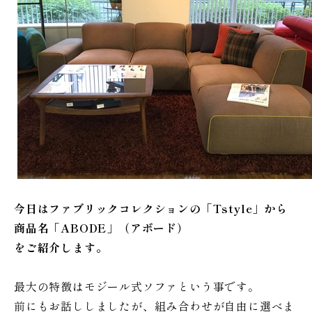
今日はファブリックコレクションの「Tstyle」から
商品名「ABODE」（アボード）
をご紹介します。
最大の特徴はモジール式ソファという事です。
前にもお話ししましたが、組み合わせが自由に選べま