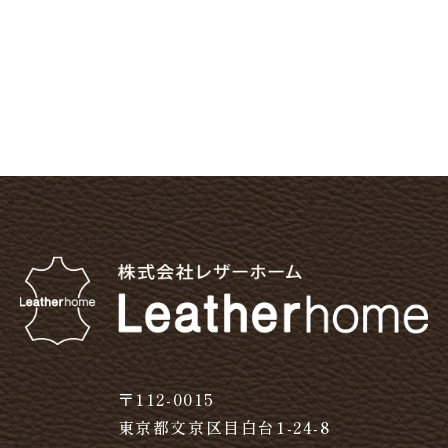
〒112-0015
東京都文京区目白台1-24-8