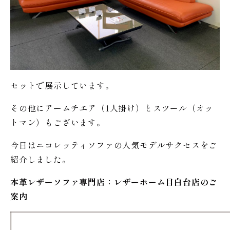
セットで展示しています。
その他にアームチエア（1人掛け）とスツール（オッ
トマン）もございます。
今日はニコレッティソファの人気モデルサクセスをご
紹介しました。
本革レザーソファ専門店：レザー
ホーム
目白台店のご
案内