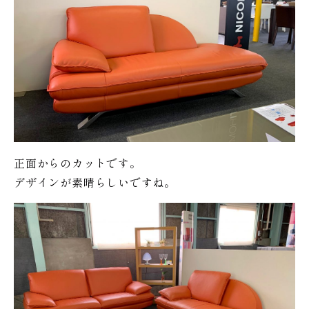
正面からのカットです。
デザインが素晴らしいですね。