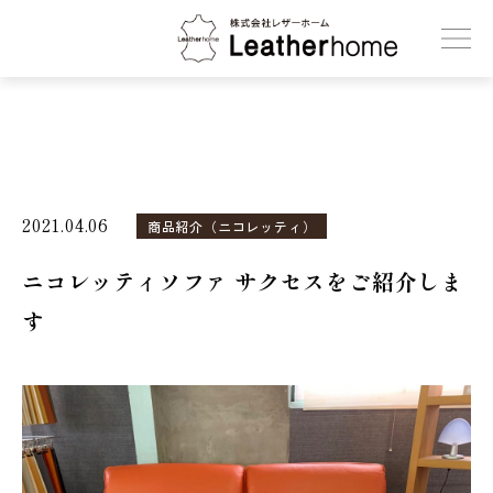
株式会社レザーホーム
2021.04.06
商品紹介（ニコレッティ）
ニコレッティソファ サクセスをご紹介しま
す