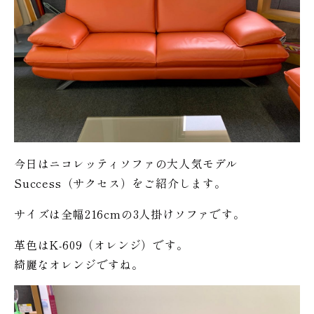
今日はニコレッティソファの大人気モデル
Success（サクセス）をご紹介します。
サイズは全幅216cmの3人掛けソファです。
革色はK-609（オレンジ）です。
綺麗なオレンジですね。