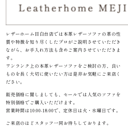
レザーホーム目白台店では本革レザーソファの革の性
質や特徴を知り尽くしたプロがご説明させていただき
ながら、お手入れ方法も含めご案内させていただきま
す。
ワンランク上の本革レザーソファをご検討の方、良い
ものを長く大切に使いたい方は是非お気軽にご来店く
ださい。
販売価格に関しましても、セールでは人気のソファを
特別価格で
ご購入いただけます。
営業時間は10:00-18:00で、定休日は火・水曜日です。
ご来店のほどスタッフ一同お待ちしております。