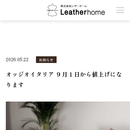
株式会社レザーホーム
2026.05.22
お知らせ
オッジオイタリア ９月１日から値上げにな
ります