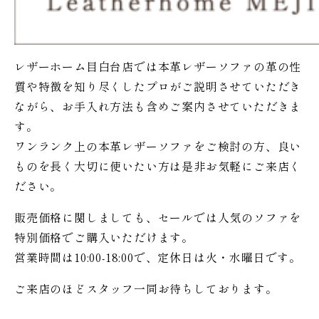
レザーホーム目白台店では本革レザーソファの革の性
質や特徴を知り尽くしたプロがご説明させていただき
ながら、お手入れ方法も含めご案内させていただきま
す。
ワンランク上の本革レザーソファをご検討の方、良い
ものを長く大切に使いたい方は是非お気軽にご来店く
ださい。
販売価格に関しましても、セールでは人気のソファを
特別価格で
ご購入いただけます。
営業時間は10:00-18:00で、定休日は火・水曜日です。
ご来店のほどスタッフ一同お待ちしております。