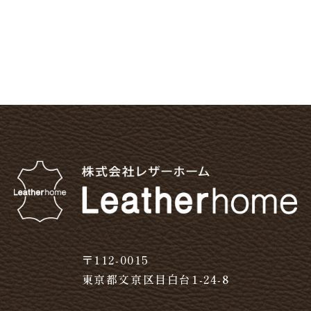
〒112-0015
東京都文京区目白台1-24-8