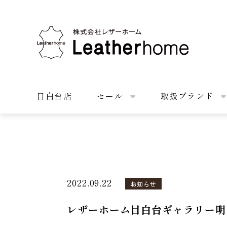
株式会社レザーホーム
目白台店
セール
取扱ブランド
2022.09.22
お知らせ
レザーホーム目白台ギャラリー明