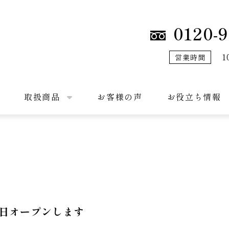
0120-9
1
営業時間
取扱商品
お客様の声
お役立ち情報
日オープンします