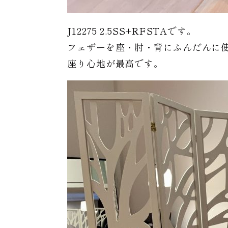
J12275 2.5SS+RFSTAです。
フェザーを座・肘・背にふんだんに
座り心地が最高です。