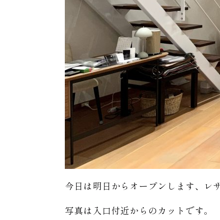
今日は明日からオープンします、レ
写真は入口付近からのカットです。