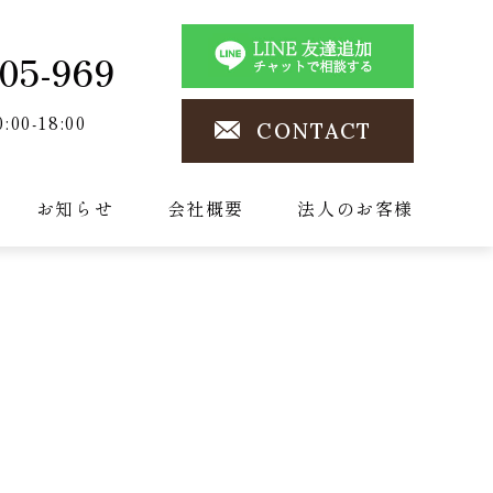
05-969
0:00-18:00
CONTACT
お知らせ
会社概要
法人のお客様