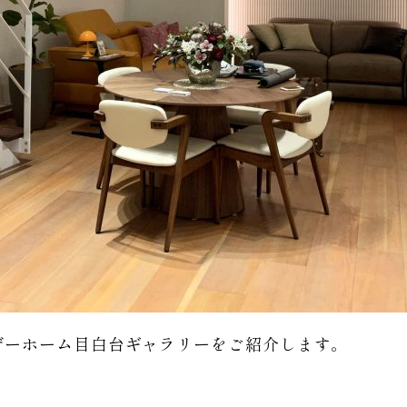
ザーホーム目白台ギャラリーをご紹介します。