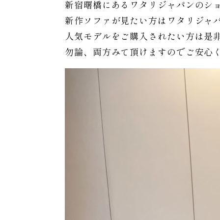
新宿曙橋にあるワタリジャパンのシ
新作ソファが見たい方はワタリジャ
人気モデルをご購入されたい方は是
勿論、両方みて頂けますのでご安心