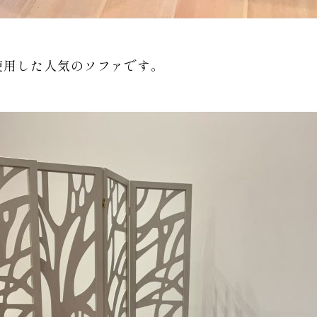
使用した人気のソファです。