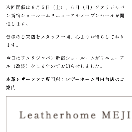
次回開催は６月５日（土）、６日（日）ワタリジャパ
ン新宿ショールームリニューアルオープンセールを開
催します。
皆様のご来店をスタッフ一同、心よりお待ちしており
ます。
今日はワタリジャパン新宿ショールームがリニューア
ル（改装）をしますのでお知らせしました。
本革レザーソファ専門店：レザー
ホーム
目白台店のご
案内