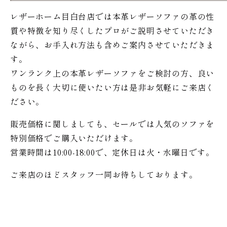
レザーホーム目白台店では本革レザーソファの革の性
質や特徴を知り尽くしたプロがご説明させていただき
ながら、お手入れ方法も含めご案内させていただきま
す。
ワンランク上の本革レザーソファをご検討の方、良い
ものを長く大切に使いたい方は是非お気軽にご来店く
ださい。
販売価格に関しましても、セールでは人気のソファを
特別価格で
ご購入いただけます。
営業時間は10:00-18:00で、定休日は火・水曜日です。
ご来店のほどスタッフ一同お待ちしております。