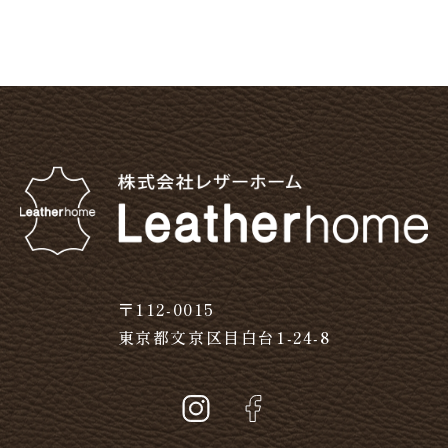
〒112-0015
東京都文京区目白台1-24-8