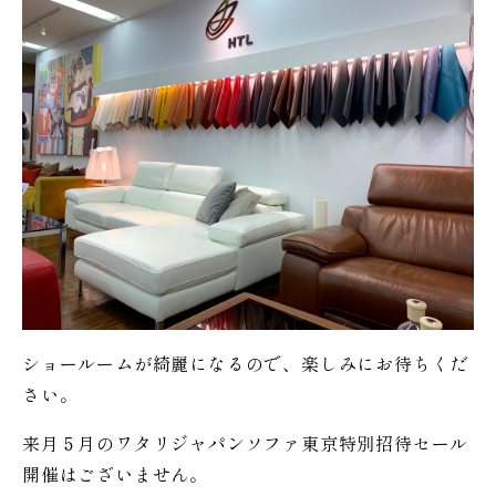
ショールームが綺麗になるので、楽しみにお待ちくだ
さい。
来月５月のワタリジャパンソファ東京特別招待セール
開催はございません。