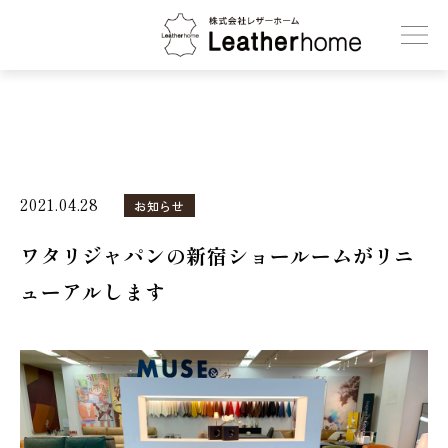
株式会社レザーホーム
2021.04.28
お知らせ
ワタリジャパンの新宿ショールームがリニ
ューアルします