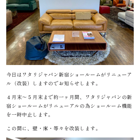
今日はワタリジャパン新宿ショールームがリニューア
ル（改装）しますのでお知らせします。
４月末〜５月末まで約一ヶ月間、ワタリジャパンの新
宿ショールームがリニューアルの為ショールーム機能
を一時中止します。
この間に、壁・床・等々を改装します。