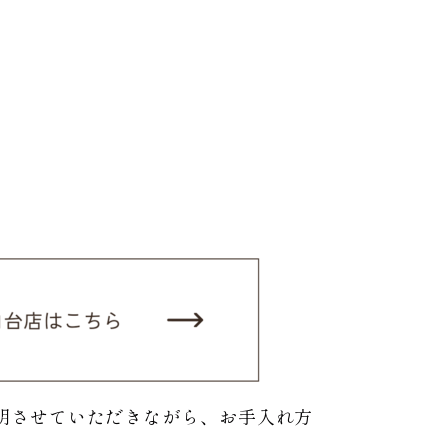
明させていただきながら、お手入れ方