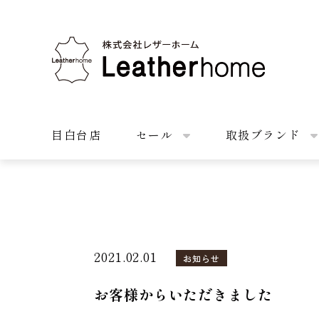
株式会社レザーホーム
目白台店
セール
取扱ブランド
2021.02.01
お知らせ
お客様からいただきました