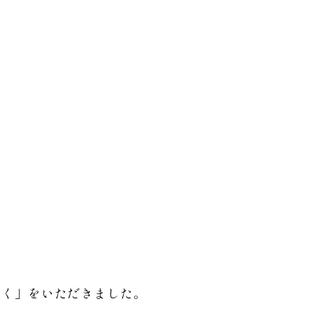
さく」をいただきました。