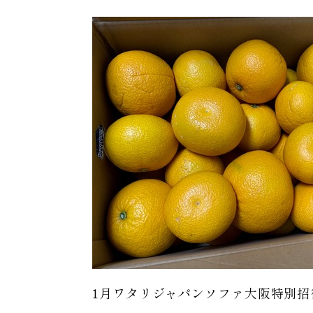
1月ワタリジャパンソファ大阪特別