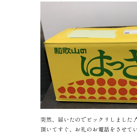
突然、届いたのでビックリしました
頂いてすぐ、お礼のお電話をさせて