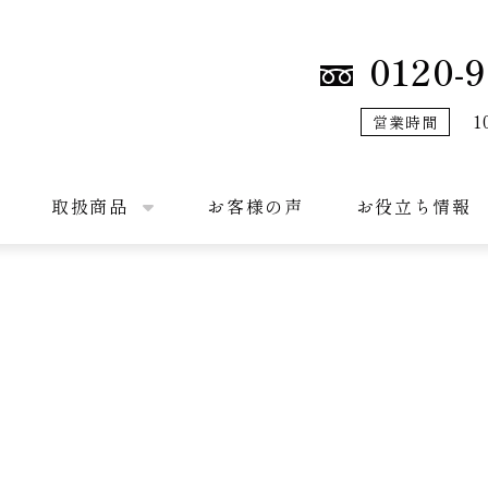
0120-9
1
営業時間
取扱商品
お客様の声
お役立ち情報