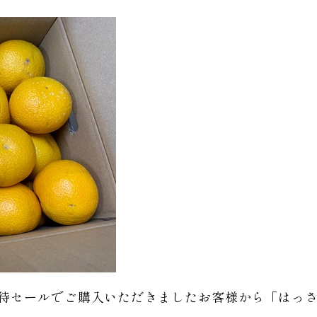
招待セールでご購入いただきましたお客様から「はっ