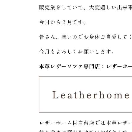
販売業をしていて、大変嬉しい出来
今日から２月です。
皆さん、寒いのでお身体ご自愛して
今月もよろしくお願いします。
本革レザーソファ専門店：レザー
ホ
レザーホーム目白台店では本革レザ