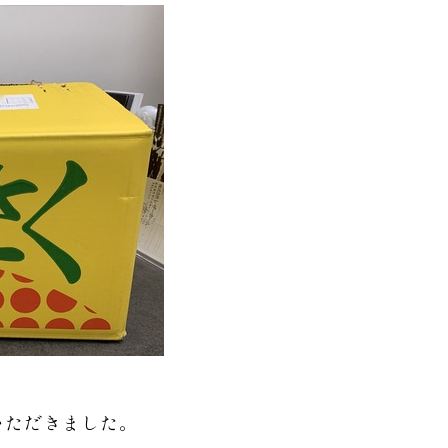
！
いただきました。