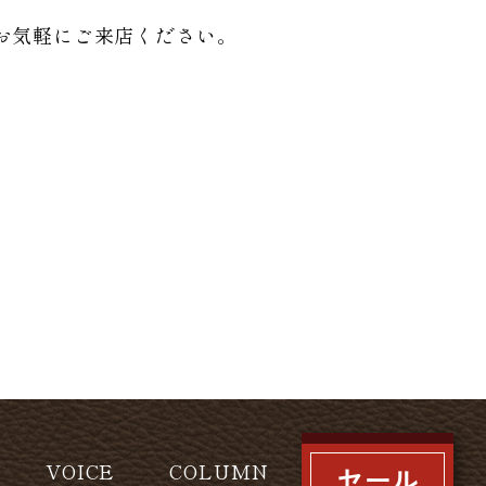
お気軽にご来店ください。
VOICE
COLUMN