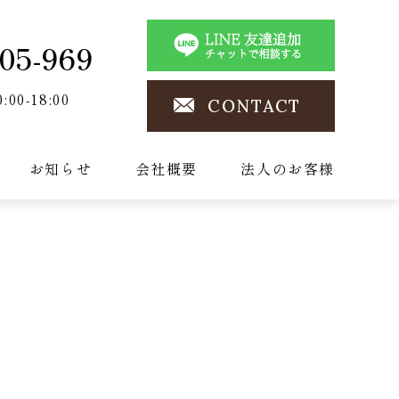
05-969
0:00-18:00
CONTACT
お知らせ
会社概要
法人のお客様