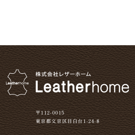
〒112-0015
東京都文京区目白台1-24-8