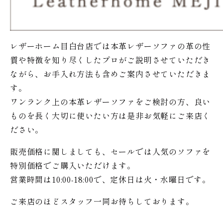
レザーホーム目白台店では本革レザーソファの革の性
質や特徴を知り尽くしたプロがご説明させていただき
ながら、お手入れ方法も含めご案内させていただきま
す。
ワンランク上の本革レザーソファをご検討の方、良い
ものを長く大切に使いたい方は是非お気軽にご来店く
ださい。
販売価格に関しましても、セールでは人気のソファを
特別価格で
ご購入いただけます。
営業時間は10:00-18:00で、定休日は火・水曜日です。
ご来店のほどスタッフ一同お待ちしております。