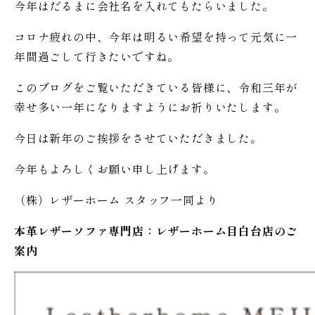
今年はだるまに会社名を入れてもたらいました。
コロナ疲れの中、今年は明るい希望を持って元気に一
年間過ごして行きたいですね。
このブログをご覧いただきている皆様に、令和三年が
幸せ多い一年になりますようにお祈りいたします。
今日は新年のご挨拶をさせていただきました。
今年もよろしくお願い申し上げます。
（株）レザーホーム スタッフ一同より
本革レザーソファ専門店：レザー
ホーム
目白台店のご
案内