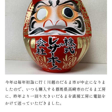
今年は毎年初詣に行く川越のだるま市が中止になりま
したので、いつも購入する群馬県高崎市のだるま工房
に、昨年より一回り大きいだるまを直接工房に電話を
かけて送っていただきました。