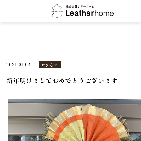
株式会社レザーホーム
2021.01.04
お知らせ
新年明けましておめでとうございます