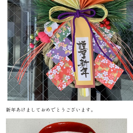
新年あけましておめでとうございます。