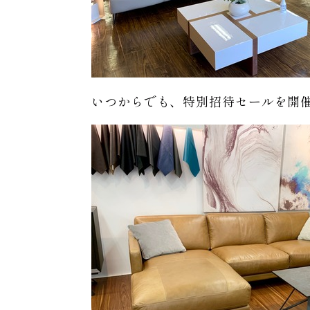
いつからでも、特別招待セールを開