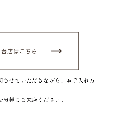
明させていただきながら、お手入れ方
お気軽にご来店ください。