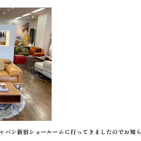
ジャパン新宿ショールームに行ってきましたのでお知