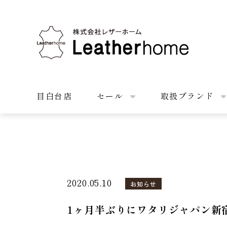
株式会社レザーホーム
目白台店
セール
取扱ブランド
2020.05.10
お知らせ
1ヶ月半ぶりにワタリジャパン新