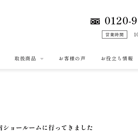
0120-9
1
営業時間
取扱商品
お客様の声
お役立ち情報
宿ショールームに行ってきました