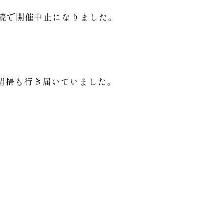
連続で開催中止になりました。
清掃も行き届いていました。