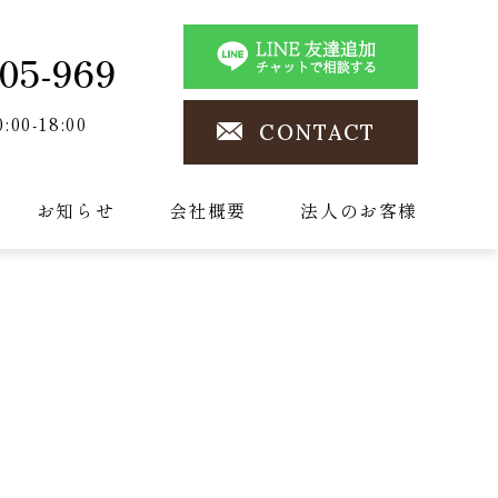
05-969
0:00-18:00
CONTACT
お知らせ
会社概要
法人のお客様