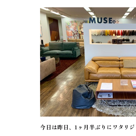
今日は昨日、1ヶ月半ぶりにワタリ