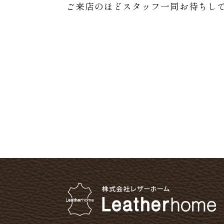
ご来店のほどスタッフ一同お待ちし