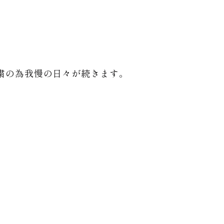
粛の為我慢の日々が続きます。