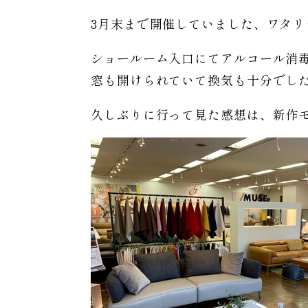
3月末まで開催していました、ワタリ
ショールーム入口にてアルコール消
窓も開けられていて換気も十分でし
久しぶりに行って見た感想は、新作