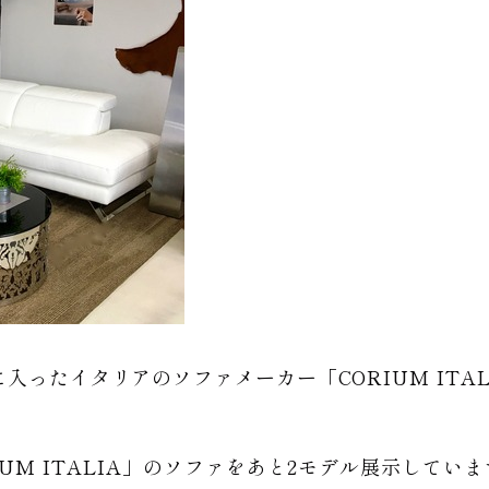
に入ったイタリアのソファメーカー「CORIUM ITA
UM ITALIA」のソファをあと2モデル展示していま