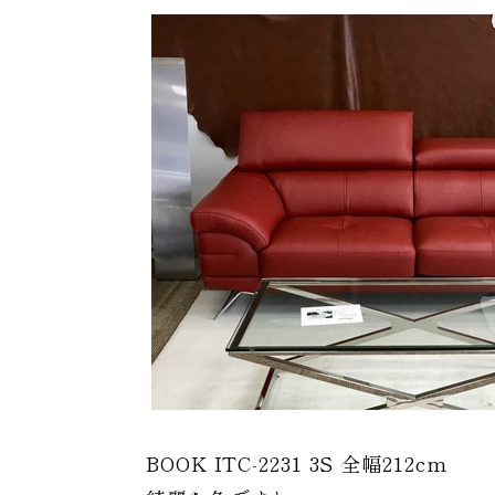
BOOK ITC-2231 3S 全幅212cm