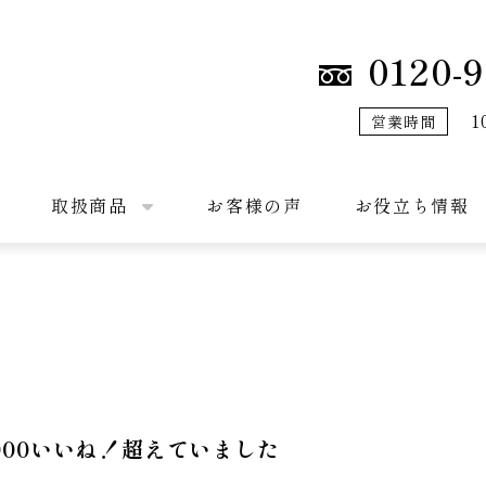
0120-9
1
営業時間
取扱商品
お客様の声
お役立ち情報
000いいね！超えていました