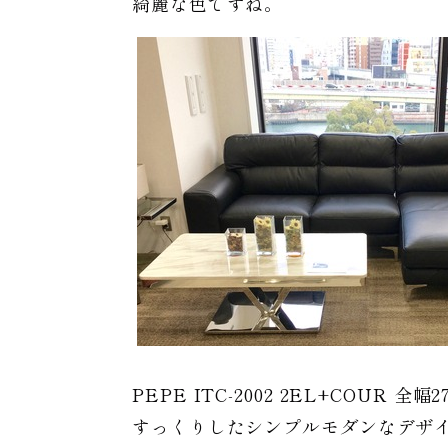
綺麗な色ですね。
PEPE ITC-2002 2EL+COUR 全幅2
すっくりしたシンプルモダンなデザ