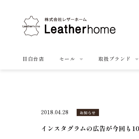
株式会社レザーホーム
目白台店
セール
取扱ブランド
2018.04.28
お知らせ
インスタグラムの広告が今回も1