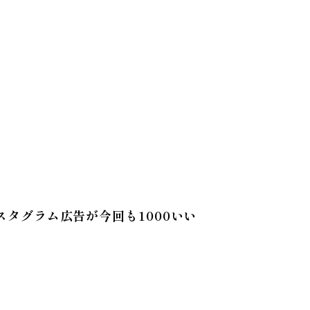
タグラム広告が今回も1000いい