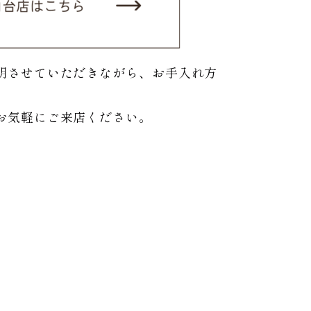
明させていただきながら、お手入れ方
お気軽にご来店ください。