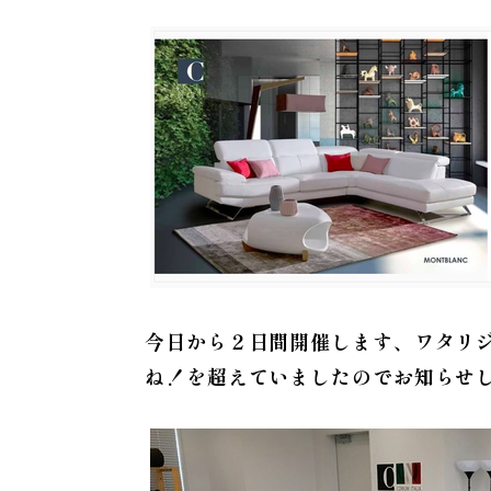
今日から２日間開催します、ワタリジ
ね！を超えていましたのでお知らせ