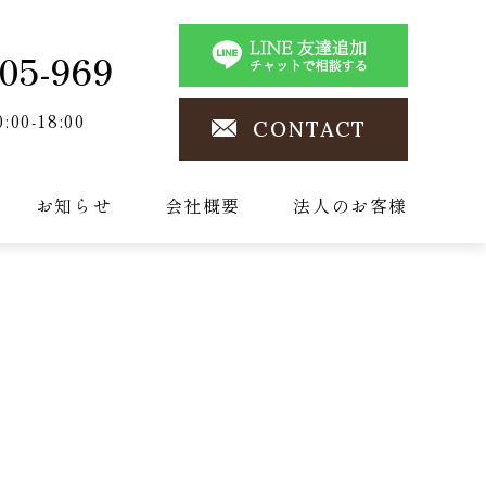
05-969
0:00-18:00
CONTACT
お知らせ
会社概要
法人のお客様