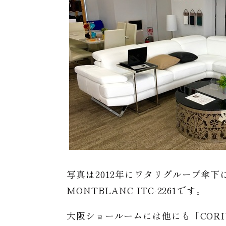
写真は2012年にワタリグループ傘下
MONTBLANC ITC-2261です。
大阪ショールームには他にも「CORI