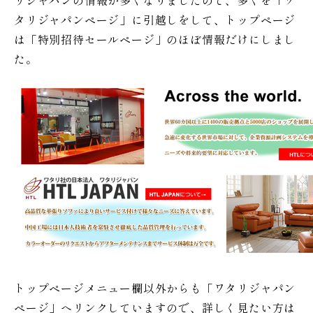
リジャパンの情報が多くなりましたので、多くを「ワ
タリジャパンページ」に引越しをして、トップページ
は「特別招待セールページ」のほぼ情報だけにしまし
た。
トップページメニュー欄以外からも「ワタリジャパン
ページ」へリンクしていますので、詳しく見たい方は