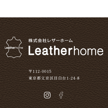
〒112-0015
東京都文京区目白台1-24-8