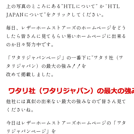
上の写真のところにある”HTLについて” か “HTL
JAPANについて”をクリックしてください。
毎日、レザーホームストアーズのホームページをどう
したら皆さんに見てもらい易いホームページに出来る
のか日々努力中です。
「ワタリジャパンページ」の一番下に”ワタリ社（ワ
タリジャパン）の最大の強み！！を
改めて掲載しました。
他社には真似の出来ない最大の強みなので皆さん見て
くださいね。
今日はレザーホームストアーズホームページの「ワタ
リジャパンページ」を