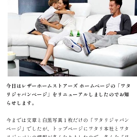
今日はレザーホームストアーズ ホームページの「ワタ
リジャパンページ」をリニューアルしましたのでお知
らせします。
今までは文章と白黒写真１枚だけの「ワタリジャパン
ページ」でしたが、トップページにワタリ本社とワタ