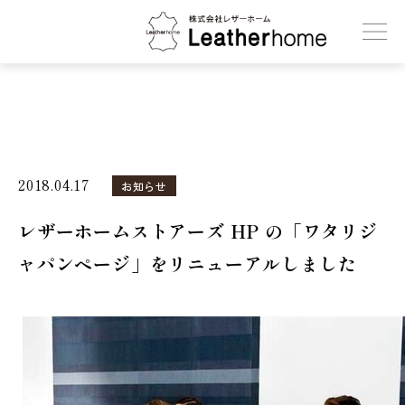
株式会社レザーホーム
2018.04.17
お知らせ
レザーホームストアーズ HP の「ワタリジ
ャパンページ」をリニューアルしました