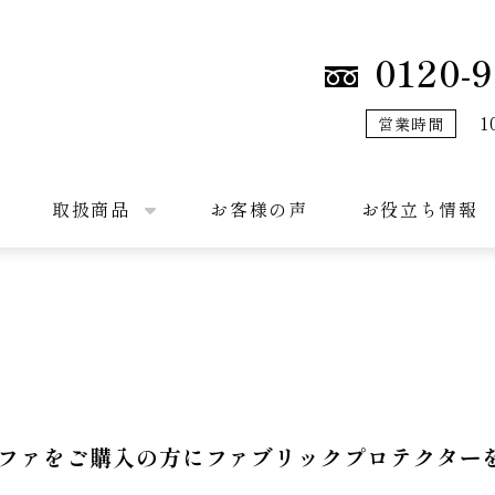
0120-9
1
営業時間
取扱商品
お客様の声
お役立ち情報
ファをご購入の方にファブリックプロテクター