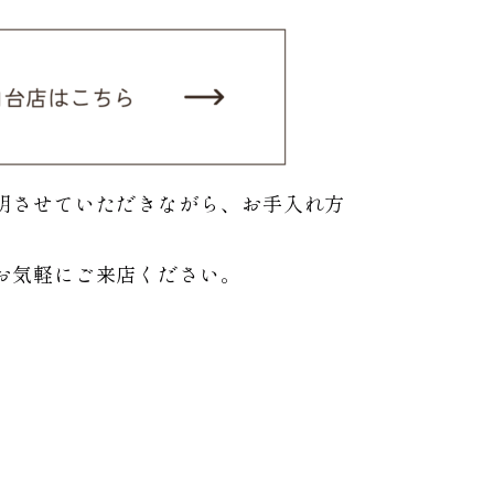
明させていただきながら、お手入れ方
お気軽にご来店ください。