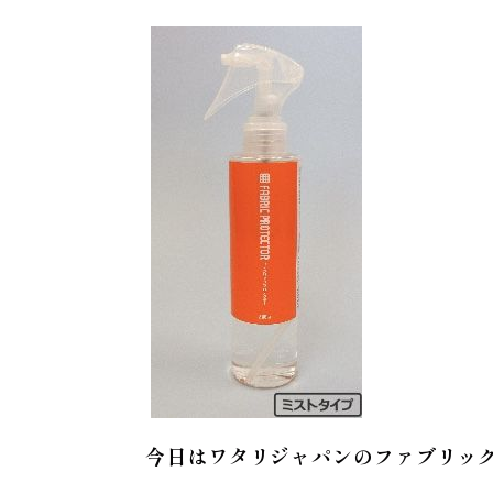
今日はワタリジャパンのファブリッ