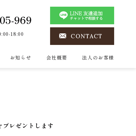
05-969
0:00-18:00
CONTACT
お知らせ
会社概要
法人のお客様
をプレゼントします