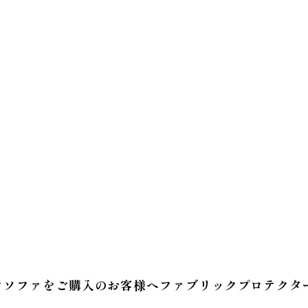
クソファをご購入のお客様へファブリックプロテクタ