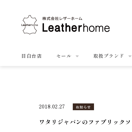
株式会社レザーホーム
目白台店
セール
取扱ブランド
2018.02.27
お知らせ
ワタリジャパンのファブリックソ