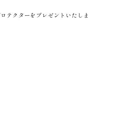
。
プロテクターをプレゼントいたしま