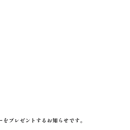
ーをプレゼントするお知らせです。