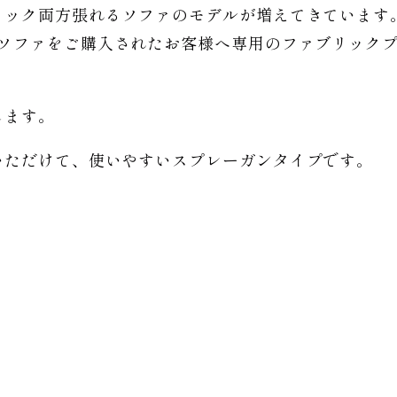
リック両方張れるソファのモデルが増えてきています
クソファをご購入されたお客様へ専用のファブリック
します。
いただけて、使いやすいスプレーガンタイプです。