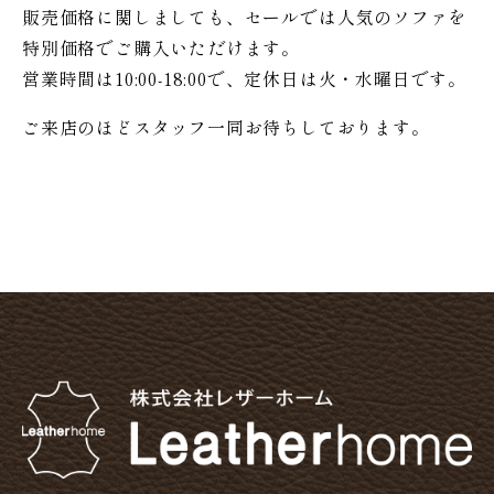
販売価格に関しましても、セールでは人気のソファを
特別価格で
ご購入いただけます。
営業時間は10:00-18:00で、定休日は火・水曜日です。
ご来店のほどスタッフ一同お待ちしております。