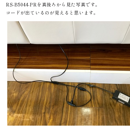
RS-B5044-PRを真後ろから見た写真です。
コードが出ているのが見えると思います。