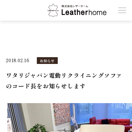
株式会社レザーホーム
2018.02.16
お知らせ
ワタリジャパン電動リクライニングソファ
のコード長をお知らせします