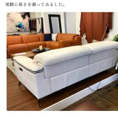
実際に長さを測ってみました。