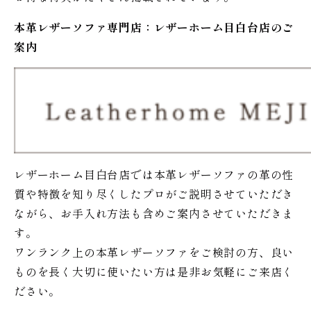
本革レザーソファ専門店：レザー
ホーム
目白台店のご
案内
レザーホーム目白台店では本革レザーソファの革の性
質や特徴を知り尽くしたプロがご説明させていただき
ながら、お手入れ方法も含めご案内させていただきま
す。
ワンランク上の本革レザーソファをご検討の方、良い
ものを長く大切に使いたい方は是非お気軽にご来店く
ださい。