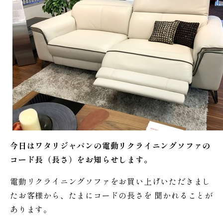
今日はワタリジャパンの電動リクライニングソファの
コード長（長さ）をお知らせします。
電動リクライニングソファをお買い上げいただきまし
たお客様から、たまにコードの長さを 聞かれることが
あります。