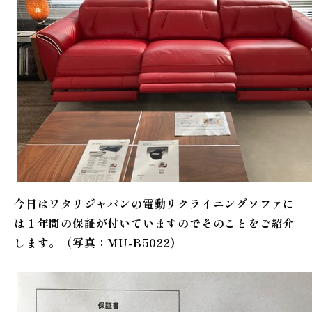
今日はワタリジャパンの電動リクライニングソファに
は１年間の保証が付いていますのでそのことをご紹介
します。（写真：MU-B5022)