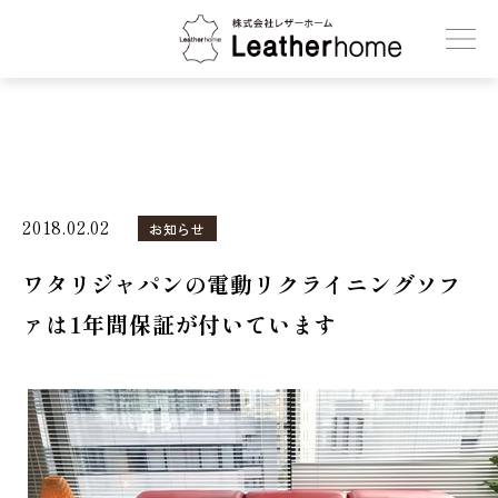
株式会社レザーホーム
2018.02.02
お知らせ
ワタリジャパンの電動リクライニングソフ
ァは1年間保証が付いています