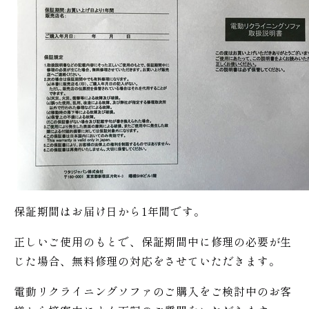
保証期間はお届け日から1年間です。
正しいご使用のもとで、保証期間中に修理の必要が生
じた場合、無料修理の対応をさせていただきます。
電動リクライニングソファのご購入をご検討中のお客