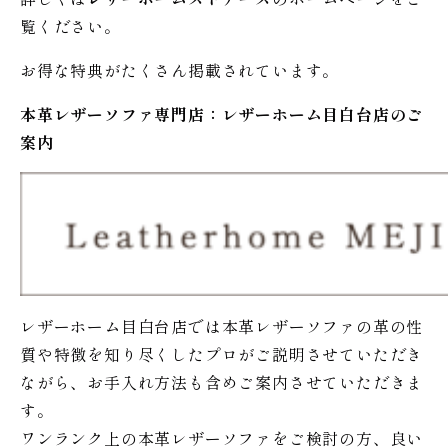
覧ください。
お得な特典がたくさん掲載されています。
本革レザーソファ専門店：レザー
ホーム
目白台店のご
案内
レザーホーム目白台店では本革レザーソファの革の性
質や特徴を知り尽くしたプロがご説明させていただき
ながら、お手入れ方法も含めご案内させていただきま
す。
ワンランク上の本革レザーソファをご検討の方、良い