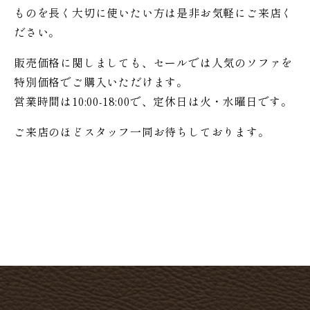
ものを長く大切に使いたい方は是非お気軽にご来店く
ださい。
販売価格に関しましても、セールでは人気のソファを
特別価格で
ご購入いただけます。
営業時間は10:00-18:00で、定休日は火・水曜日です。
ご来店のほどスタッフ一同お待ちしております。