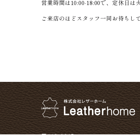
営業時間は10:00-18:00で、定休
ご来店のほどスタッフ一同お待ちし
〒112-0015