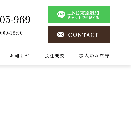
05-969
0:00-18:00
CONTACT
お知らせ
会社概要
法人のお客様