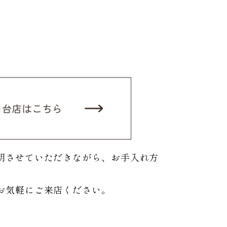
明させていただきながら、お手入れ方
お気軽にご来店ください。