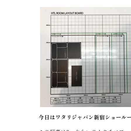
今日はワタリジャパン新宿ショールーム