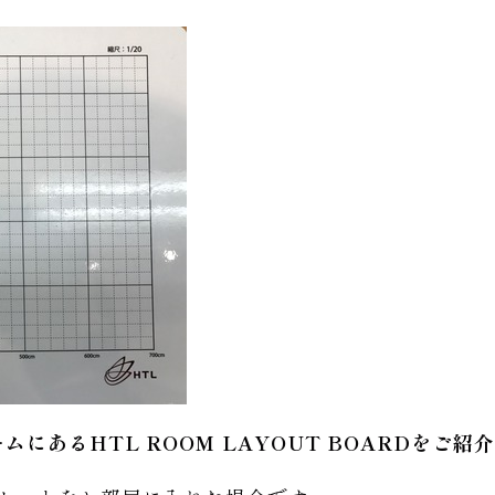
にあるHTL ROOM LAYOUT BOARDをご紹