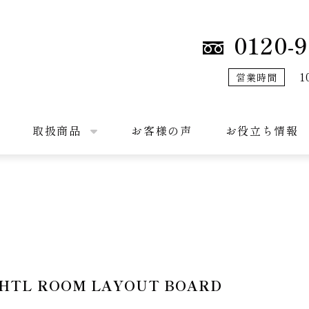
0120-9
1
営業時間
取扱商品
お客様の声
お役立ち情報
L ROOM LAYOUT BOARD