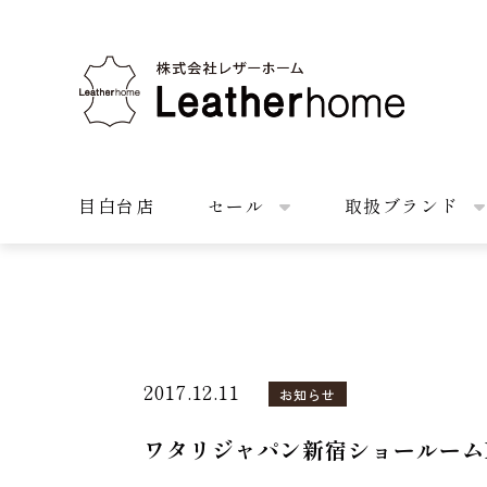
株式会社レザーホーム
目白台店
セール
取扱ブランド
2017.12.11
お知らせ
ワタリジャパン新宿ショールームHT