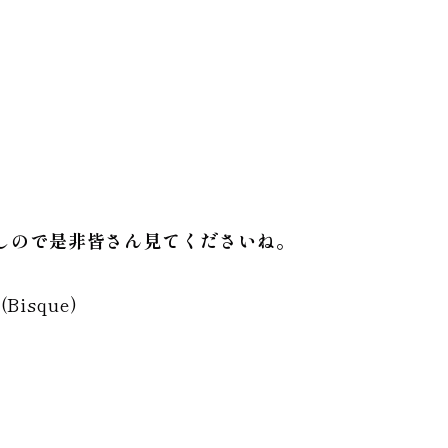
しので是非皆さん見てくださいね。
Bisque)