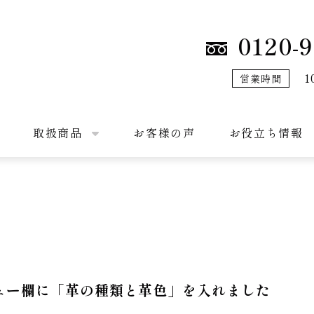
0120-9
1
営業時間
取扱商品
お客様の声
お役立ち情報
ュー欄に「革の種類と革色」を入れました