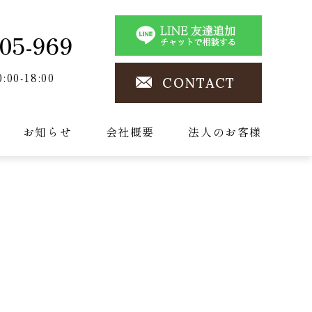
05-969
0:00-18:00
CONTACT
お知らせ
会社概要
法人のお客様