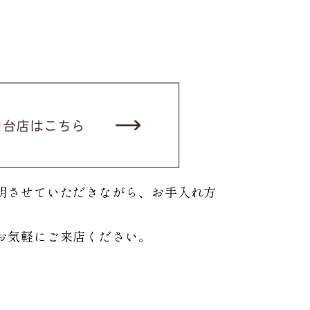
明させていただきながら、お手入れ方
お気軽にご来店ください。