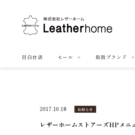
株式会社レザーホーム
目白台店
セール
取扱ブランド
2017.10.18
お知らせ
レザーホームストアーズHPメニ