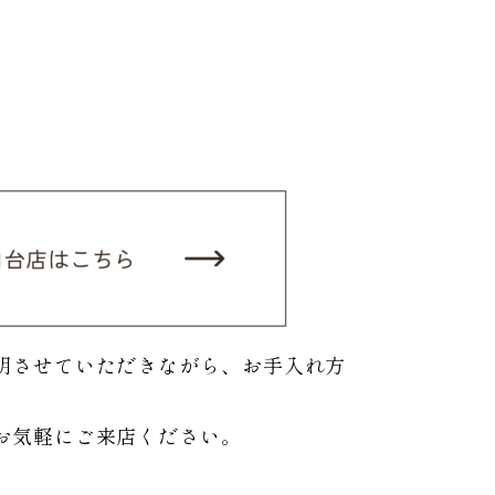
明させていただきながら、お手入れ方
お気軽にご来店ください。