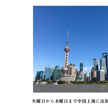
火曜日から木曜日まで中国上海に出