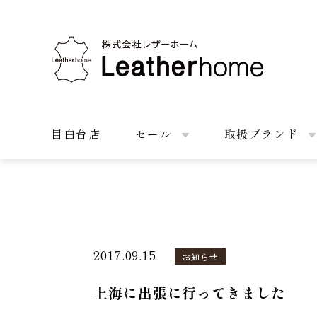
株式会社レザーホーム
目白台店
セール
取扱ブランド
2017.09.15
お知らせ
上海に出張に行ってきました