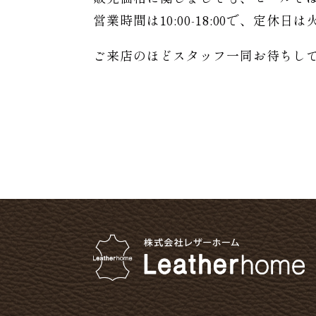
営業時間は10:00-18:00で、定休
ご来店のほどスタッフ一同お待ちし