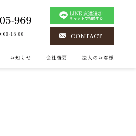
05-969
0:00-18:00
CONTACT
お知らせ
会社概要
法人のお客様