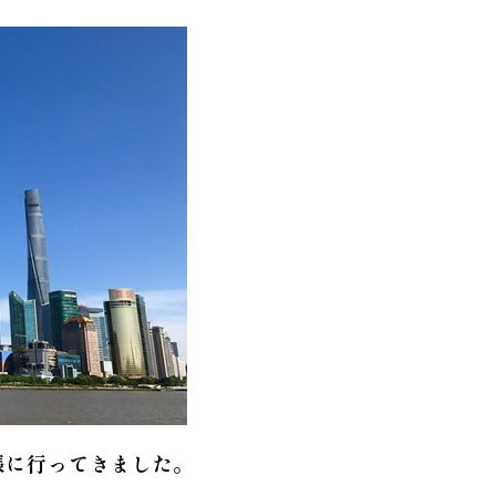
張に行ってきました。