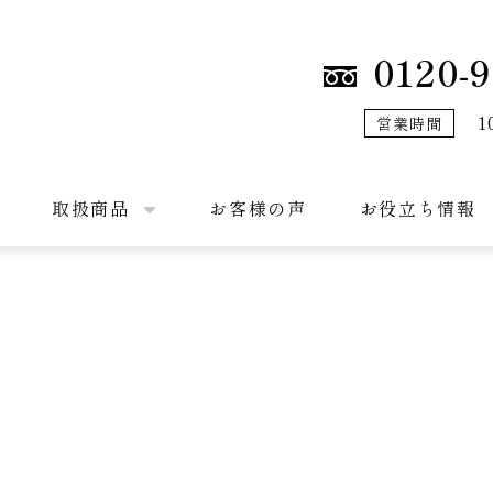
0120-9
1
営業時間
取扱商品
お客様の声
お役立ち情報