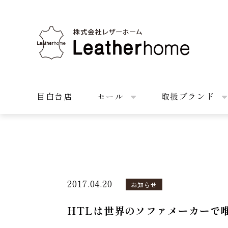
株式会社レザーホーム
目白台店
セール
取扱ブランド
2017.04.20
お知らせ
HTLは世界のソファメーカーで