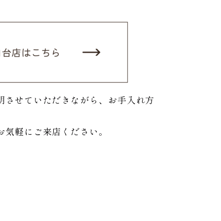
明させていただきながら、お手入れ方
お気軽にご来店ください。