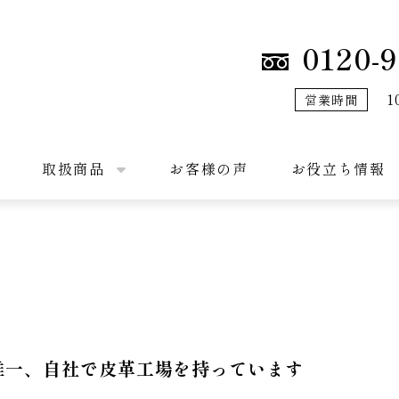
0120-9
1
営業時間
取扱商品
お客様の声
お役立ち情報
唯一、自社で皮革工場を持っています