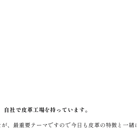
、自社で皮革工場を持っています。
たが、最重要テーマですので今日も皮革の特徴と一緒