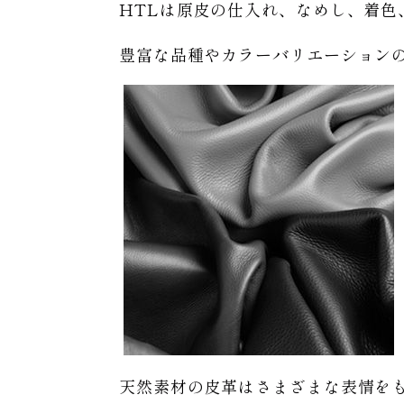
HTLは原皮の仕入れ、なめし、着
豊富な品種やカラーバリエーション
天然素材の皮革はさまざまな表情を