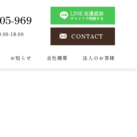
05-969
0:00-18:00
CONTACT
お知らせ
会社概要
法人のお客様