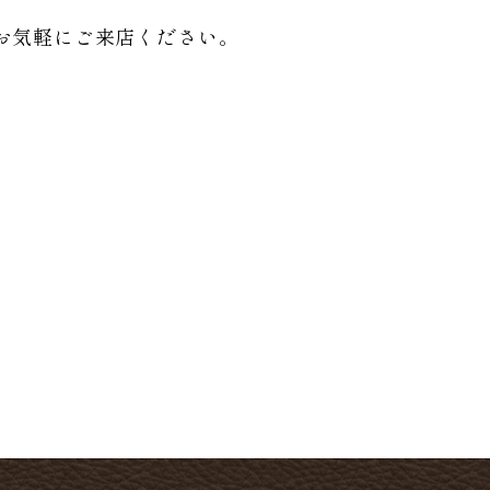
お気軽にご来店ください。