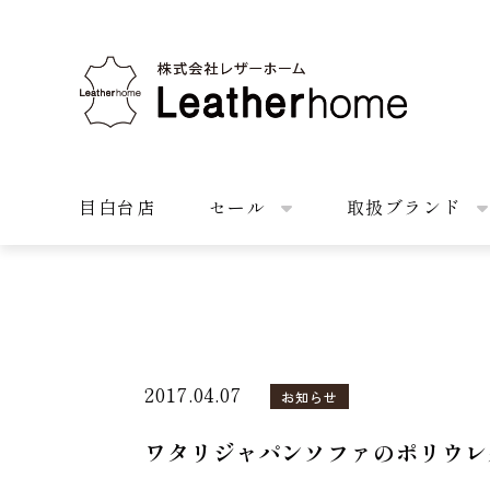
株式会社レザーホーム
目白台店
セール
取扱ブランド
2017.04.07
お知らせ
ワタリジャパンソファのポリウレ