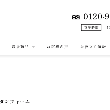
0120-9
1
営業時間
取扱商品
お客様の声
お役立ち情報
タンフォーム