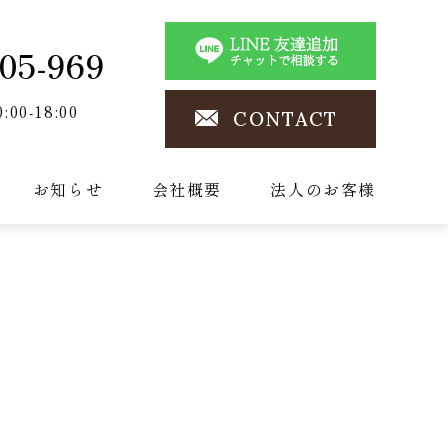
05-969
0:00-18:00
CONTACT
お知らせ
会社概要
法人のお客様