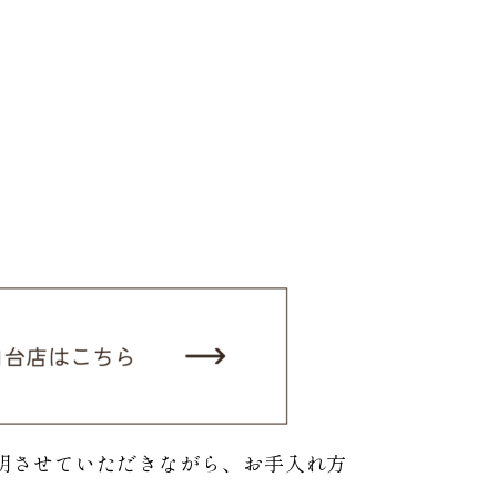
。
明させていただきながら、お手入れ方