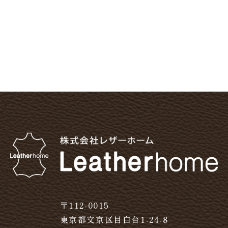
〒112-0015
東京都文京区目白台1-24-8