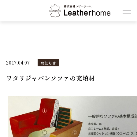
株式会社レザーホーム
2017.04.07
お知らせ
ワタリジャパンソファの充填材