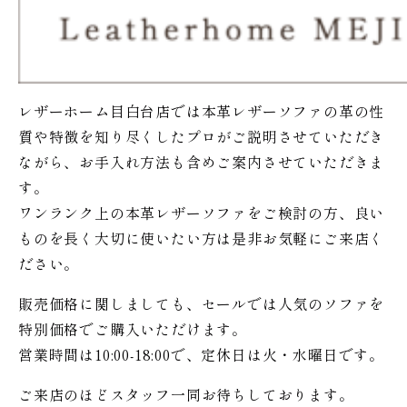
レザーホーム目白台店では本革レザーソファの革の性
質や特徴を知り尽くしたプロがご説明させていただき
ながら、お手入れ方法も含めご案内させていただきま
す。
ワンランク上の本革レザーソファをご検討の方、良い
ものを長く大切に使いたい方は是非お気軽にご来店く
ださい。
販売価格に関しましても、セールでは人気のソファを
特別価格で
ご購入いただけます。
営業時間は10:00-18:00で、定休日は火・水曜日です。
ご来店のほどスタッフ一同お待ちしております。