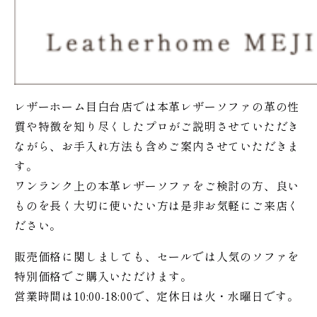
レザーホーム目白台店では本革レザーソファの革の性
質や特徴を知り尽くしたプロがご説明させていただき
ながら、お手入れ方法も含めご案内させていただきま
す。
ワンランク上の本革レザーソファをご検討の方、良い
ものを長く大切に使いたい方は是非お気軽にご来店く
ださい。
販売価格に関しましても、セールでは人気のソファを
特別価格で
ご購入いただけます。
営業時間は10:00-18:00で、定休日は火・水曜日です。