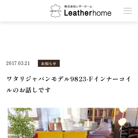
株式会社レザーホーム
2017.03.21
お知らせ
ワタリジャパンモデル9823-Fインナーコイ
ルのお話しです