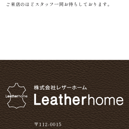
ご来店のほどスタッフ一同お待ちしております。
〒112-0015