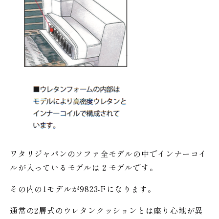
ワタリジャパンのソファ全モデルの中でインナーコイ
ルが入っているモデルは２モデルです。
その内の1モデルが9823-Fになります。
通常の2層式のウレタンクッションとは座り心地が異