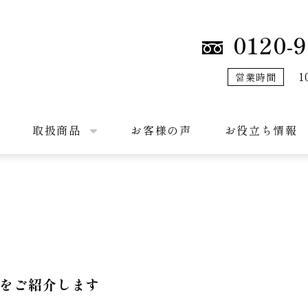
0120-9
1
営業時間
取扱商品
お客様の声
お役立ち情報
-Yをご紹介します