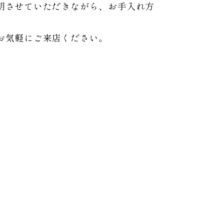
明させていただきながら、お手入れ方
お気軽にご来店ください。