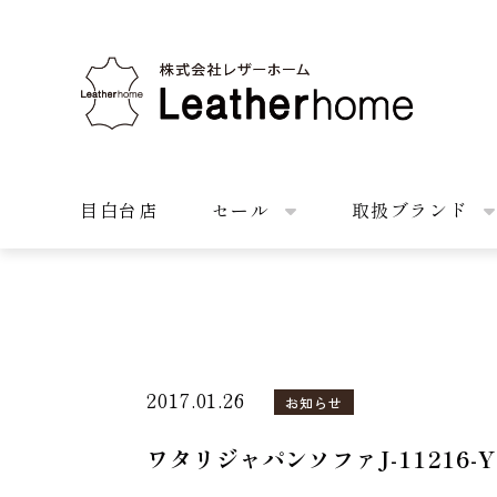
株式会社レザーホーム
目白台店
セール
取扱ブランド
2017.01.26
お知らせ
ワタリジャパンソファJ-11216