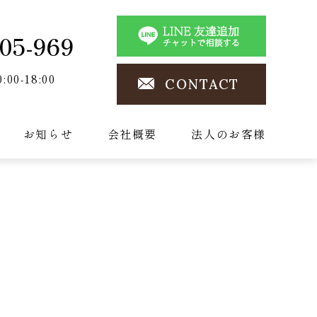
05-969
0:00-18:00
CONTACT
お知らせ
会社概要
法人のお客様