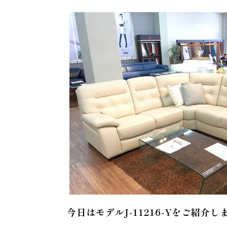
今日はモデルJ-11216-Yをご紹介し