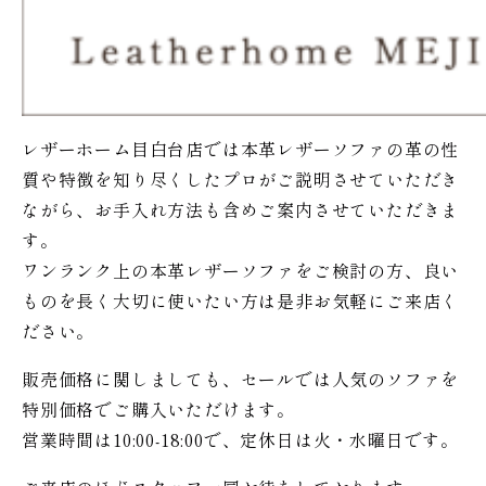
レザーホーム目白台店では本革レザーソファの革の性
質や特徴を知り尽くしたプロがご説明させていただき
ながら、お手入れ方法も含めご案内させていただきま
す。
ワンランク上の本革レザーソファをご検討の方、良い
ものを長く大切に使いたい方は是非お気軽にご来店く
ださい。
販売価格に関しましても、セールでは人気のソファを
特別価格で
ご購入いただけます。
営業時間は10:00-18:00で、定休日は火・水曜日です。