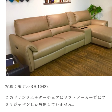
写真：モデルRS-10482
このドリンクホルダーチェアはソファメーカーではワ
タリジャパンしか展開していません。