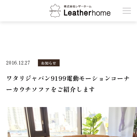
株式会社レザーホーム
2016.12.27
お知らせ
ワタリジャパン9199電動モーションコーナ
ーカウチソファをご紹介します