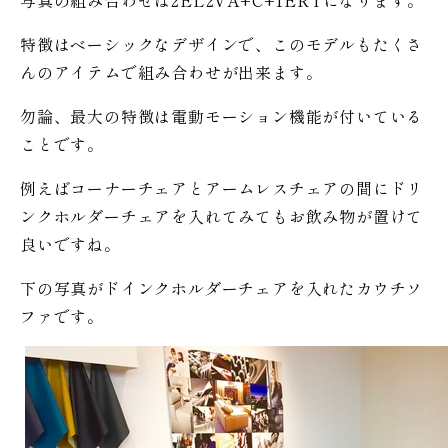
写真の組み合わせは2EL2VA+C+1ERTになります。
特徴はベーシックなデザインで、このモデルもたくさ
んのアイテムで組み合わせが出来ます。
勿論、最大の特徴は電動モーション機能が付いている
ことです。
例えばコーナーチェアとアームレスチェアの間にドリ
ンクホルダーチェアを入れてみてもお飲み物が置けて
良いですね。
下の写真がドインクホルダーチェアを入れたカウチソ
ファです。