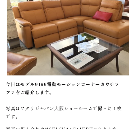
今日はモデル9199電動モーションコーナーカウチソ
ファをご紹介します。
写真はワタリジャパン大阪ショールームで撮った１枚
です。