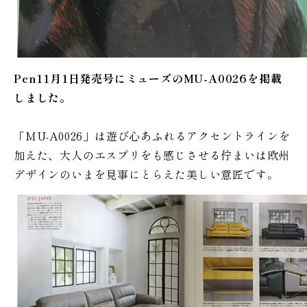
Pen11月1日発売号にミューズのMU-A0026を掲載
しました。
「MU-A0026」は遊び心あふれるアクセントラインを
加えた、大人のエスプリをも感じさせる佇まいは欧州
デザインのいまを見事にとらえた美しい意匠です。