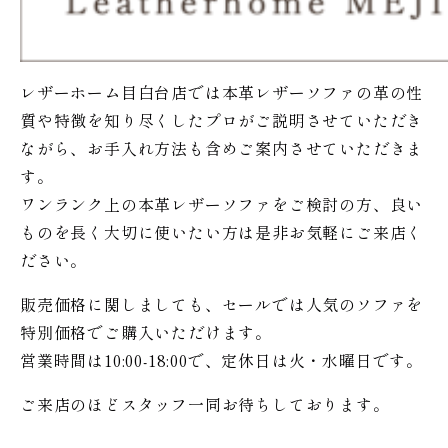
レザーホーム目白台店では本革レザーソファの革の性
質や特徴を知り尽くしたプロがご説明させていただき
ながら、お手入れ方法も含めご案内させていただきま
す。
ワンランク上の本革レザーソファをご検討の方、良い
ものを長く大切に使いたい方は是非お気軽にご来店く
ださい。
販売価格に関しましても、セールでは人気のソファを
特別価格で
ご購入いただけます。
営業時間は10:00-18:00で、定休日は火・水曜日です。
ご来店のほどスタッフ一同お待ちしております。