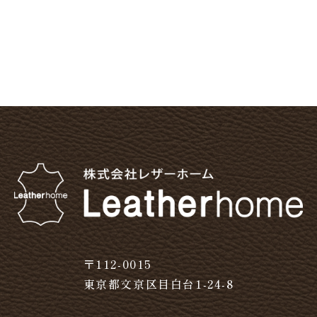
〒112-0015
東京都文京区目白台1-24-8