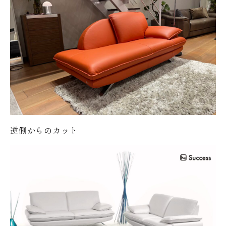
逆側からのカット