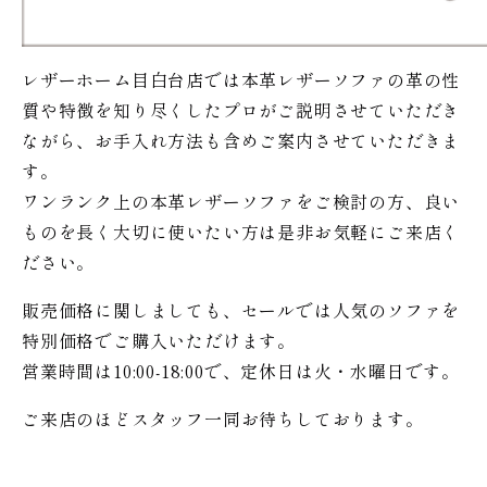
レザーホーム目白台店では本革レザーソファの革の性
質や特徴を知り尽くしたプロがご説明させていただき
ながら、お手入れ方法も含めご案内させていただきま
す。
ワンランク上の本革レザーソファをご検討の方、良い
ものを長く大切に使いたい方は是非お気軽にご来店く
ださい。
販売価格に関しましても、セールでは人気のソファを
特別価格で
ご購入いただけます。
営業時間は10:00-18:00で、定休日は火・水曜日です。
ご来店のほどスタッフ一同お待ちしております。