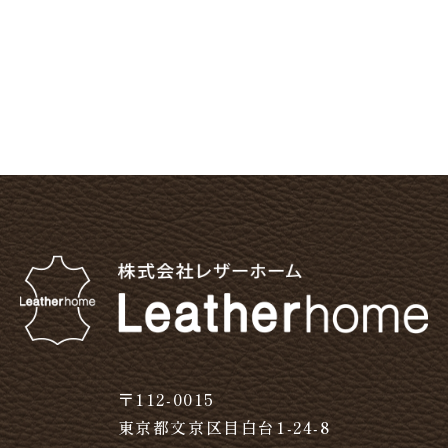
〒112-0015
東京都文京区目白台1-24-8