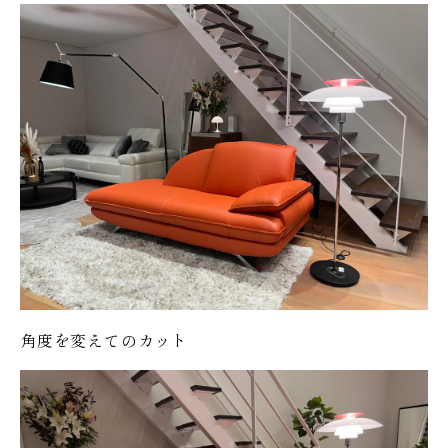
角度を変えてのカット