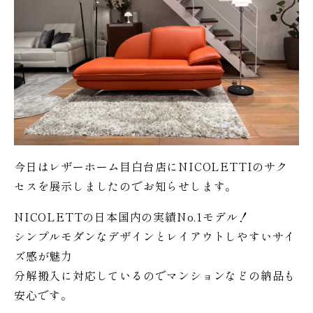
今日はレザーホーム目白台店にNICOLETTIのサク
セスを展示しましたのでお知らせします。
NICOLETTの日本国内の実績No.1モデル！
シンプルモダンなデザインとレイアウトしやすいサイ
ズ感が魅力
分解搬入に対応しているのでマンションなどの納品も
安心です。