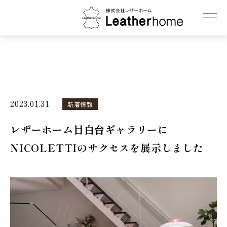
株式会社レザーホーム
2023.01.31
新着情報
レザーホーム目白台ギャラリーに
NICOLETTIのサクセスを展示しました