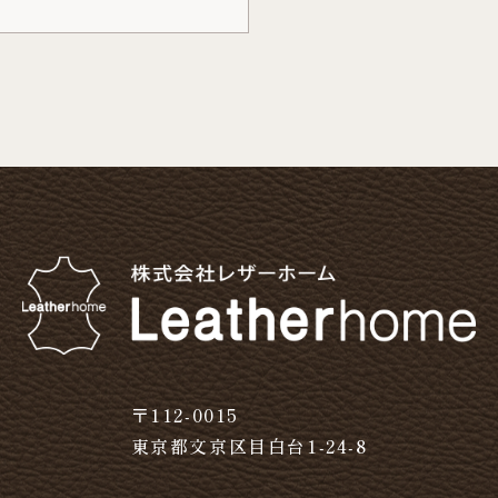
〒112-0015
東京都文京区目白台1-24-8