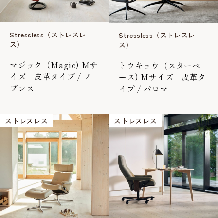
Stressless（ストレスレ
Stressless（ストレスレ
ス）
ス）
マジック（Magic) Mサ
トウキョウ（スターベ
イズ 皮革タイプ / ノ
ース) Mサイズ 皮革タ
ブレス
イプ / パロマ
ストレスレス
ストレスレス