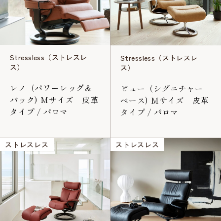
Stressless（ストレスレ
Stressless（ストレスレ
ス）
ス）
レノ（パワーレッグ＆
ビュー（シグニチャー
バック) Mサイズ 皮革
ベース) Mサイズ 皮革
タイプ / パロマ
タイプ / パロマ
ストレスレス
ストレスレス