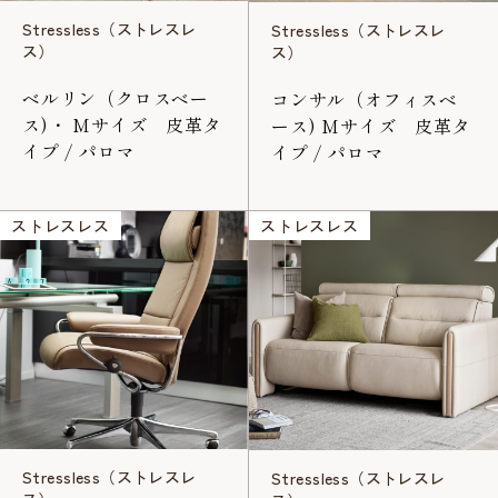
Stressless（ストレスレ
Stressless（ストレスレ
ス）
ス）
ベルリン（クロスベー
コンサル（オフィスベ
ス)・ Mサイズ 皮革タ
ース) Mサイズ 皮革タ
イプ / パロマ
イプ / パロマ
ストレスレス
ストレスレス
Stressless（ストレスレ
Stressless（ストレスレ