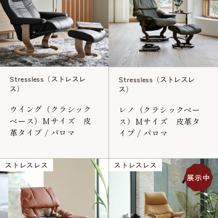
Stressless（ストレスレ
Stressless（ストレスレ
ス）
ス）
ウイング（クラシック
レノ（クラシックベー
ベース）Mサイズ 皮
ス）Mサイズ 皮革タ
革タイプ / パロマ
イプ / パロマ
ストレスレス
ストレスレス
展示中