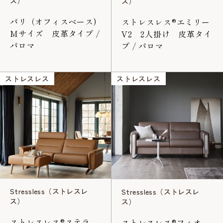
ス）
ス）
パリ（オフィスベース)
ストレスレス®エミリー
Mサイズ 皮革タイプ /
V2 2人掛け 皮革タイ
パロマ
プ / パロマ
ストレスレス
ストレスレス
Stressless（ストレスレ
Stressless（ストレスレ
ス）
ス）
ストレスレス®ステラ
ストレスレス®フィオ