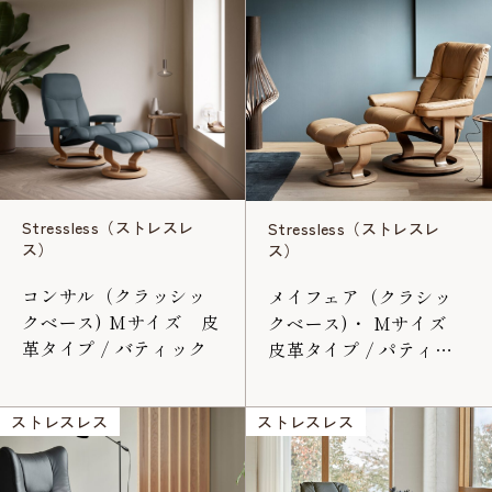
Stressless（ストレスレ
Stressless（ストレスレ
ス）
ス）
コンサル（クラッシッ
メイフェア（クラシッ
クベース) Mサイズ 皮
クベース)・ Mサイズ
革タイプ / バティック
皮革タイプ / パティッ
ク
ストレスレス
ストレスレス