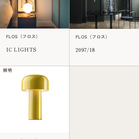
FLOS（フロス）
FLOS（フロス）
IC LIGHTS
2097/18
照明