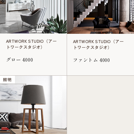
ARTWORK STUDIO（アー
ARTWORK STUDIO（アー
トワークスタジオ）
トワークスタジオ）
グロー 4000
ファントム 4000
照明