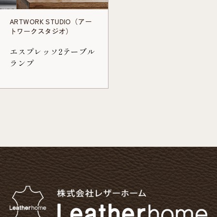
ARTWORK STUDIO（アー
トワークスタジオ）
エスプレッソ2テーブル
ランプ