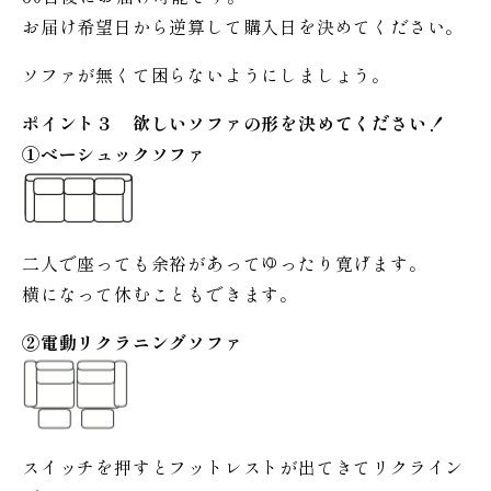
お届け希望日から逆算して購入日を決めてください。
ソファが無くて困らないようにしましょう。
ポイント３ 欲しいソファの形を決めてください！
①ベーシュックソファ
二人で座っても余裕があってゆったり寛げます。
横になって休むこともできます。
②電動リクラニングソファ
スイッチを押すとフットレストが出てきてリクライン