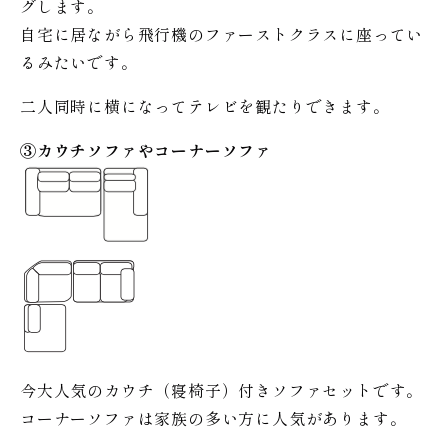
グします。
自宅に居ながら飛行機のファーストクラスに座ってい
るみたいです。
二人同時に横になってテレビを観たりできます。
③カウチソファやコーナーソファ
今大人気のカウチ（寝椅子）付きソファセットです。
コーナーソファは家族の多い方に人気があります。