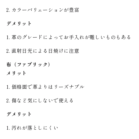
2. カラーバリェーションが豊富
デメリット
1. 革のグレードによってお手入れが難しいものもある
2. 直射日光による日焼けに注意
布（ファブリック）
メリット
1. 価格面で革よりはリーズナブル
2. 傷など気にしないで使える
デメリット
1. 汚れが落としにくい