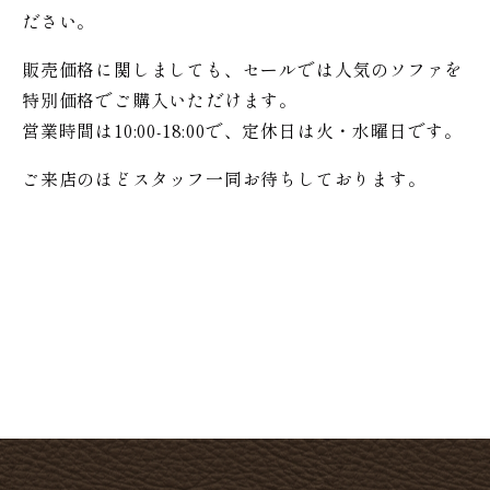
ださい。
販売価格に関しましても、セールでは人気のソファを
特別価格で
ご購入いただけます。
営業時間は10:00-18:00で、定休日は火・水曜日です。
ご来店のほどスタッフ一同お待ちしております。