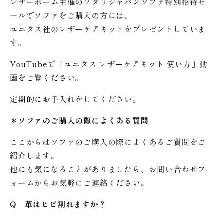
レザーホーム主催のワタリジャパンソファ特別招待セ
ールでソファをご購入の方には、
ユニタス社のレザーケアキットをプレゼントしていま
す。
YouTubeで「ユニタス レザーケアキット 使い方」動
画をご覧ください。
定期的にお手入れをしてください。
＊ソファのご購入の際によくある質問
ここからはソファのご購入の際によくあるご質問をご
紹介します。
他にも気になることがありましたら、お問い合わせフ
ォームからお気軽にご連絡ください。
Q 革はヒビ割れますか？