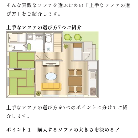
そんな素敵なソファを選ぶための「上手なソファの選
び方」をご紹介します。
上手なソファの選び方7つご紹介
上手なソファの選び方を7つのポイントに分けてご紹
介します。
ポイント１ 購入するソファの大きさを決める！