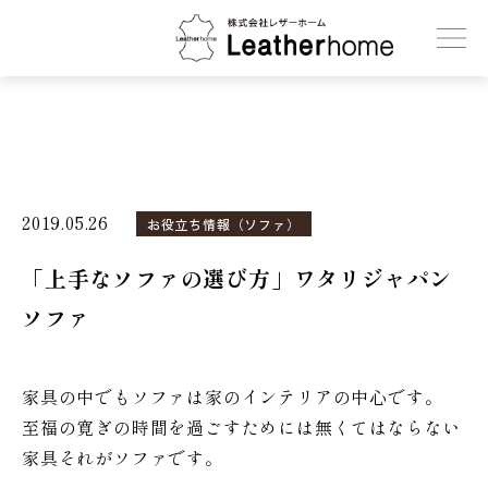
株式会社レザーホーム
2019.05.26
お役立ち情報（ソファ）
「上手なソファの選び方」ワタリジャパン
ソファ
家具の中でもソファは家のインテリアの中心です。
至福の寛ぎの時間を過ごすためには無くてはならない
家具それがソファです。