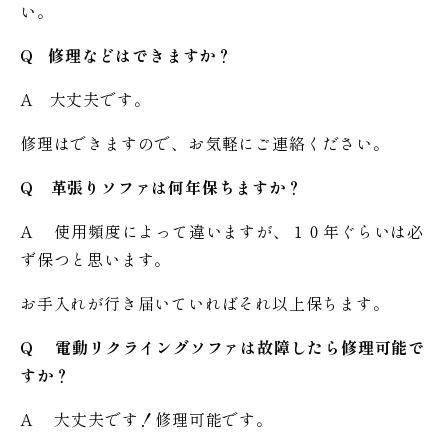
い。
Q 修理などはできますか？
A 大丈夫です。
修理はできますので、お気軽にご連絡ください。
Q 革張りソファは何年保ちますか？
A 使用頻度によって違いますが、１０年ぐらいは必
ず保つと思います。
お手入れが行き届いていればそれ以上保ちます。
Q 電動リクライングソファは故障したら修理可能で
すか？
A 大丈夫です！修理可能です。