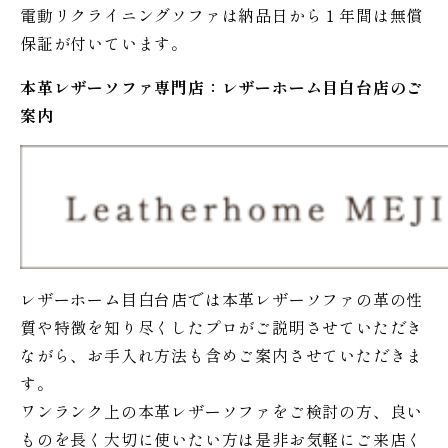
電動リクライニングソファは納品日から１年間は無償
保証が付いています。
本革レザーソファ専門店：レザー
ホーム
目白台店のご
案内
レザーホーム目白台店では本革レザーソファの革の性
質や特徴を知り尽くしたプロがご説明させていただき
ながら、お手入れ方法も含めご案内させていただきま
す。
ワンランク上の本革レザーソファをご検討の方、良い
ものを長く大切に使いたい方は是非お気軽にご来店く