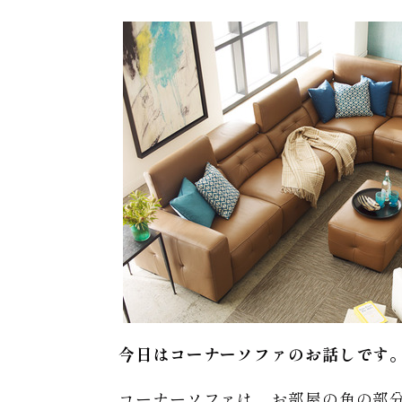
今日はコーナーソファのお話しです
コーナーソファは、お部屋の角の部