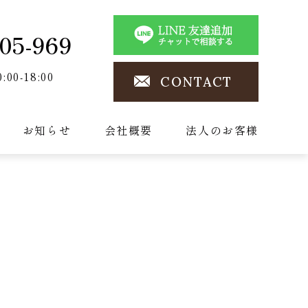
05-969
0:00-18:00
CONTACT
お知らせ
会社概要
法人のお客様