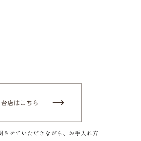
。
明させていただきながら、お手入れ方