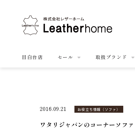
株式会社レザーホーム
目白台店
セール
取扱ブランド
2016.09.21
お役立ち情報（ソファ）
ワタリジャパンのコーナーソファ