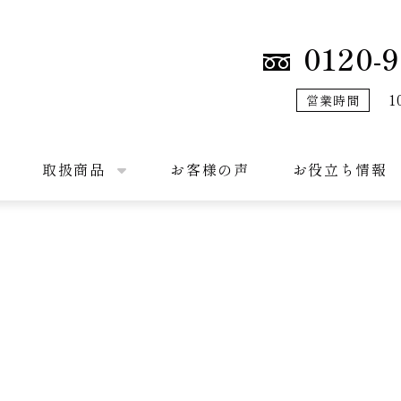
0120-9
1
営業時間
取扱商品
お客様の声
お役立ち情報