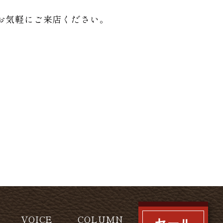
お気軽にご来店ください。
VOICE
COLUMN