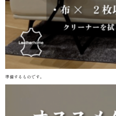
準備するものです。