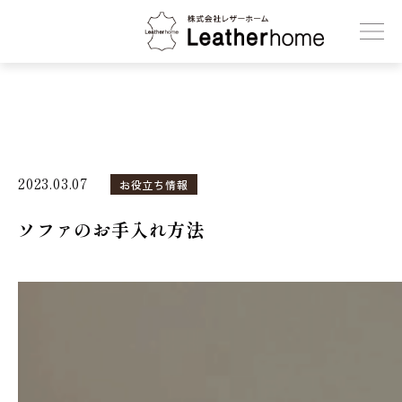
株式会社レザーホーム
2023.03.07
お役立ち情報
ソファのお手入れ方法