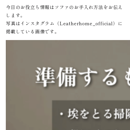
今日のお役立ち情報はソファのお手入れ方法をお伝え
します。
写真はインスタグラム（Leatherhome_official）に
掲載している画像です。