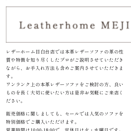
レザーホーム目白台店では本革レザーソファの革の性
質や特徴を知り尽くしたプロがご説明させていただき
ながら、お手入れ方法も含めご案内させていただきま
す。
ワンランク上の本革レザーソファをご検討の方、良い
ものを長く大切に使いたい方は是非お気軽にご来店く
ださい。
販売価格に関しましても、セールでは人気のソファを
特別価格で
ご購入いただけます。
営業時間は10:00-18:00で、定休日は火・水曜日です。