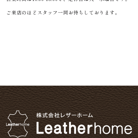
ご来店のほどスタッフ一同お待ちしております。