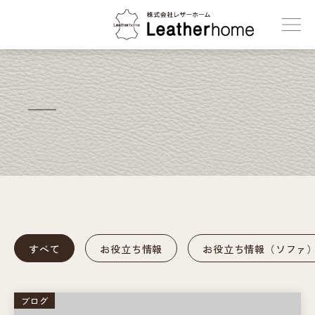
株式会社レザーホーム
すべて
お役立ち情報
お役立ち情報（ソファ
ブログ