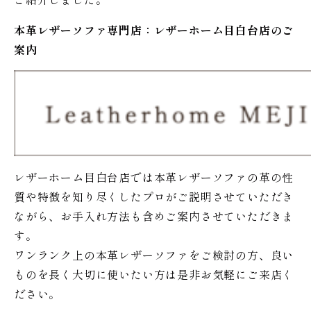
本革レザーソファ専門店：レザー
ホーム
目白台店のご
案内
レザーホーム目白台店では本革レザーソファの革の性
質や特徴を知り尽くしたプロがご説明させていただき
ながら、お手入れ方法も含めご案内させていただきま
す。
ワンランク上の本革レザーソファをご検討の方、良い
ものを長く大切に使いたい方は是非お気軽にご来店く
ださい。