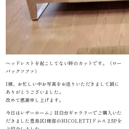
ヘッドレストを起こしてない時のカットです。（ロー
バックソファ）
I様、お忙しい中お写真をお送りいただきまして誠に
ありがとうございました。
改めて感謝申し上げます。
今日はレザーホーム」目白台ギャラリーでご購入いた
だきました豊島区I様邸のNICOLETTIドムス 2.5Pを
ご紹介しました。