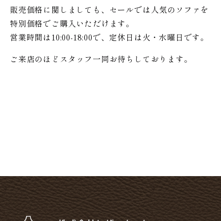
販売価格に関しましても、セールでは人気のソファを
特別価格で
ご購入いただけます。
営業時間は10:00-18:00で、定休日は火・水曜日です。
ご来店のほどスタッフ一同お待ちしております。