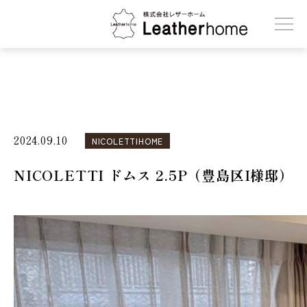
株式会社レザーホーム
2024.09.10
NICOLETTIHOME
NICOLETTI ドムス 2.5P（豊島区I様邸）