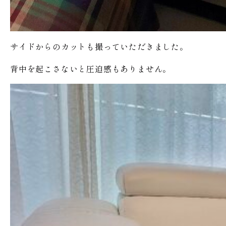
サイドからのカットも撮っていただきました。
背中を起こさないと圧迫感もありません。