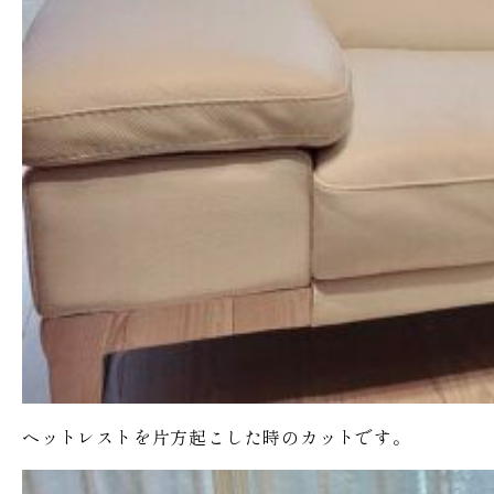
ヘットレストを片方起こした時のカットです。