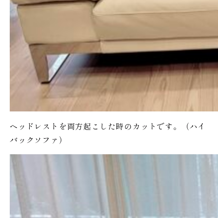
ヘッドレストを両方起こした時のカットです。（ハイ
バックソファ）