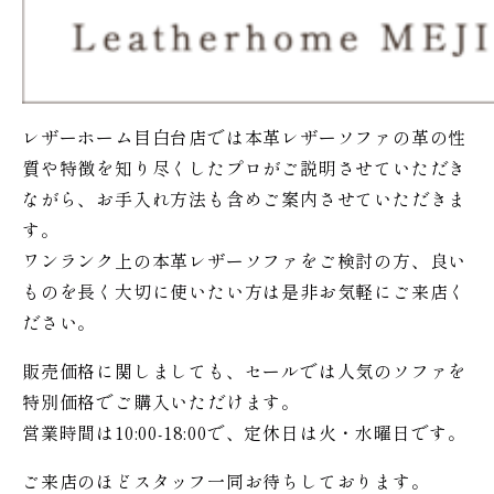
レザーホーム目白台店では本革レザーソファの革の性
質や特徴を知り尽くしたプロがご説明させていただき
ながら、お手入れ方法も含めご案内させていただきま
す。
ワンランク上の本革レザーソファをご検討の方、良い
ものを長く大切に使いたい方は是非お気軽にご来店く
ださい。
販売価格に関しましても、セールでは人気のソファを
特別価格で
ご購入いただけます。
営業時間は10:00-18:00で、定休日は火・水曜日です。
ご来店のほどスタッフ一同お待ちしております。