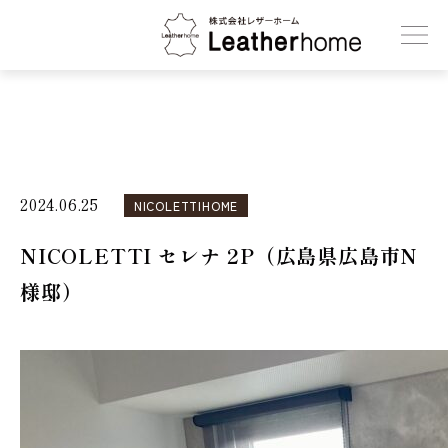
株式会社レザーホーム
2024.06.25
NICOLETTIHOME
NICOLETTI セレナ 2P（広島県広島市N
様邸）