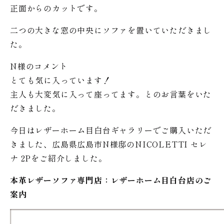
正面からのカットです。
二つの大きな窓の中央にソファを置いていただきまし
た。
N様のコメント
とても気に入っています！
主人も大変気に入って座ってます。とのお言葉をいた
だきました。
今日はレザーホーム目白台ギャラリーでご購入いただ
きました、広島県広島市N様邸のNICOLETTI セレ
ナ 2Pをご紹介しました。
本革レザーソファ専門店：レザー
ホーム
目白台店のご
案内