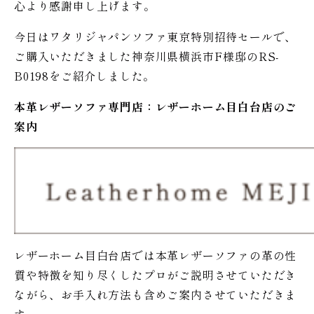
心より感謝申し上げます。
今日はワタリジャパンソファ東京特別招待セールで、
ご購入いただきました神奈川県横浜市F様邸のRS-
B0198をご紹介しました。
本革レザーソファ専門店：レザー
ホーム
目白台店のご
案内
レザーホーム目白台店では本革レザーソファの革の性
質や特徴を知り尽くしたプロがご説明させていただき
ながら、お手入れ方法も含めご案内させていただきま