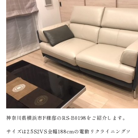
神奈川県横浜市F様邸のRS-B0198をご紹介します。
サイズは2.5S2VS全幅188cmの電動リクライニングソ