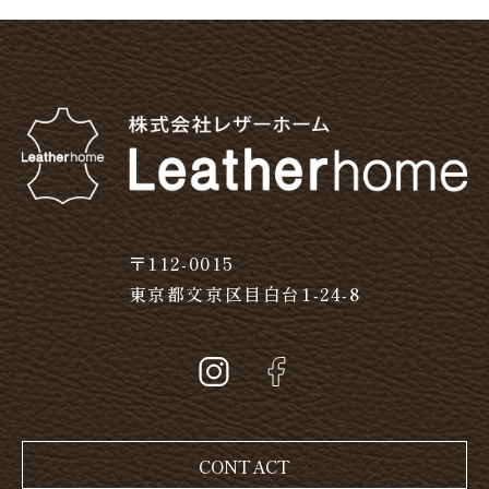
〒112-0015
東京都文京区目白台1-24-8
CONTACT