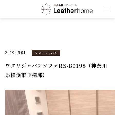
株式会社レザーホーム
2018.06.01
ワタリジャパン
ワタリジャパンソファRS-B0198（神奈川
県横浜市 F様邸）