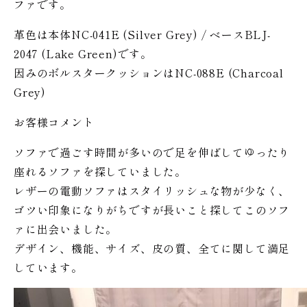
ファです。
革色は本体NC-041E (Silver Grey) / ベースBLJ-
2047 (Lake Green)です。
因みのボルスタークッションはNC-088E (Charcoal
Grey)
お客様コメント
ソファで過ごす時間が多いので足を伸ばしてゆったり
座れるソファを探していました。
レザーの電動ソファはスタイリッシュな物が少なく、
ゴツい印象になりがちですが長いこと探してこのソフ
ァに出会いました。
デザイン、機能、サイズ、皮の質、全てに関して満足
しています。