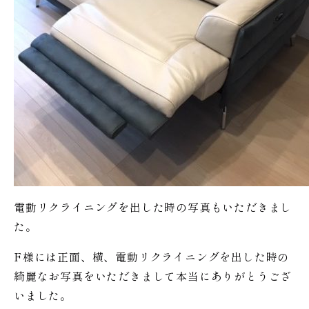
電動リクライニングを出した時の写真もいただきまし
た。
F様には正面、横、電動リクライニングを出した時の
綺麗なお写真をいただきまして本当にありがとうござ
いました。