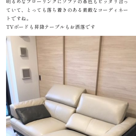
明るめなフローリングにソファの革色もピッタリ合っ
ていて、とっても落ち着きのある素敵なコーディネー
トですね。
TVボードも昇降テーブルもお洒落です