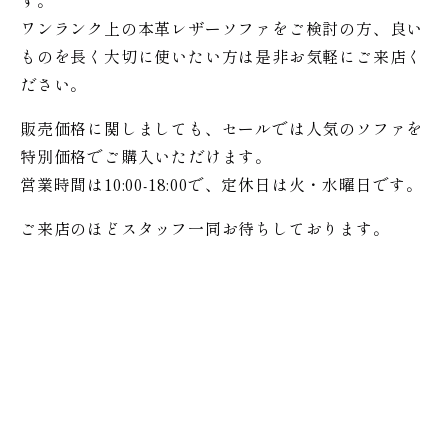
す。
ワンランク上の本革レザーソファをご検討の方、良い
ものを長く大切に使いたい方は是非お気軽にご来店く
ださい。
販売価格に関しましても、セールでは人気のソファを
特別価格で
ご購入いただけます。
営業時間は10:00-18:00で、定休日は火・水曜日です。
ご来店のほどスタッフ一同お待ちしております。