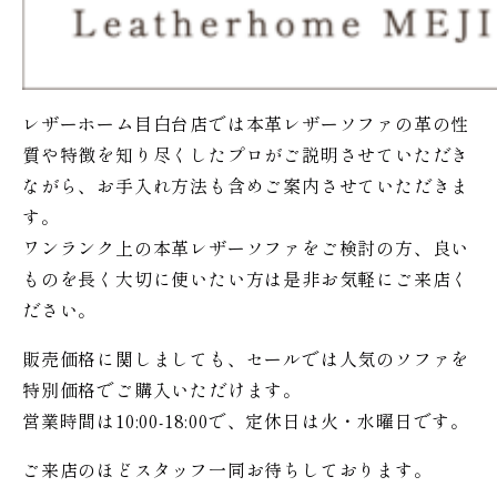
レザーホーム目白台店では本革レザーソファの革の性
質や特徴を知り尽くしたプロがご説明させていただき
ながら、お手入れ方法も含めご案内させていただきま
す。
ワンランク上の本革レザーソファをご検討の方、良い
ものを長く大切に使いたい方は是非お気軽にご来店く
ださい。
販売価格に関しましても、セールでは人気のソファを
特別価格で
ご購入いただけます。
営業時間は10:00-18:00で、定休日は火・水曜日です。
ご来店のほどスタッフ一同お待ちしております。