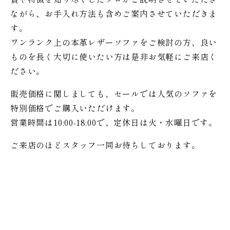
ながら、お手入れ方法も含めご案内させていただきま
す。
ワンランク上の本革レザーソファをご検討の方、良い
ものを長く大切に使いたい方は是非お気軽にご来店く
ださい。
販売価格に関しましても、セールでは人気のソファを
特別価格で
ご購入いただけます。
営業時間は10:00-18:00で、定休日は火・水曜日です。
ご来店のほどスタッフ一同お待ちしております。