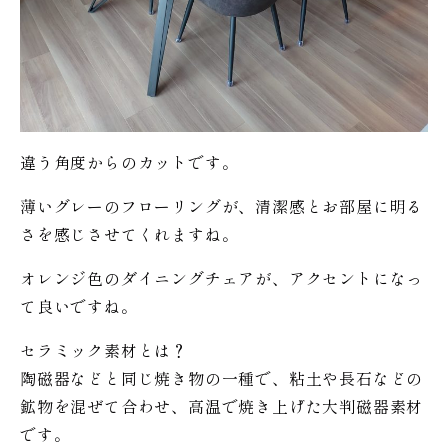
違う角度からのカットです。
薄いグレーのフローリングが、清潔感とお部屋に明る
さを感じさせてくれますね。
オレンジ色のダイニングチェアが、アクセントになっ
て良いですね。
セラミック素材とは？
陶磁器などと同じ焼き物の一種で、粘土や長石などの
鉱物を混ぜて合わせ、高温で焼き上げた大判磁器素材
です。