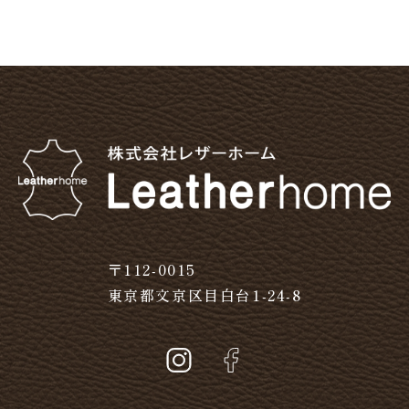
〒112-0015
東京都文京区目白台1-24-8