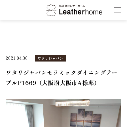
株式会社レザーホーム
2021.04.30
ワタリジャパン
ワタリジャパンセラミックダイニングテー
ブルP1669（大阪府大阪市A様邸）