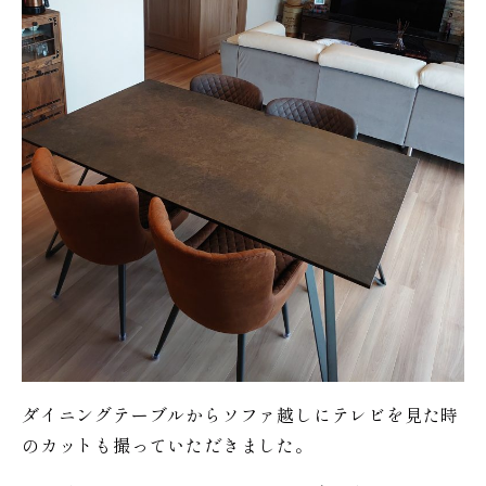
ダイニングテーブルからソファ越しにテレビを見た時
のカットも撮っていただきました。