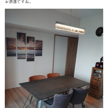
お洒落ですね。