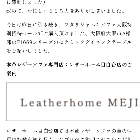
に感動しました）
改めて、お忙しいところ大変ありがございました。
今日は昨日に引き続き、ワタリジャパンソファ大阪特
別招待セールでご購入頂きました、大阪府大阪市A様
邸のP1669シリーズのセラミックダイニングテーブル
をご紹介しました。
本革レザーソファ専門店：レザー
ホーム
目白台店のご
案内
レザーホーム目白台店では本革レザーソファの革の性
質や特徴を知り尽くしたプロがご説明させていただき