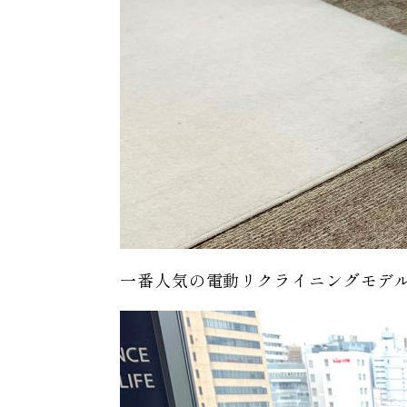
一番人気の電動リクライニングモデルRS