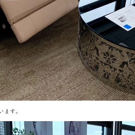
ています。