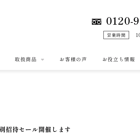
0120-9
1
営業時間
取扱商品
お客様の声
お役立ち情報
別招待セール開催します