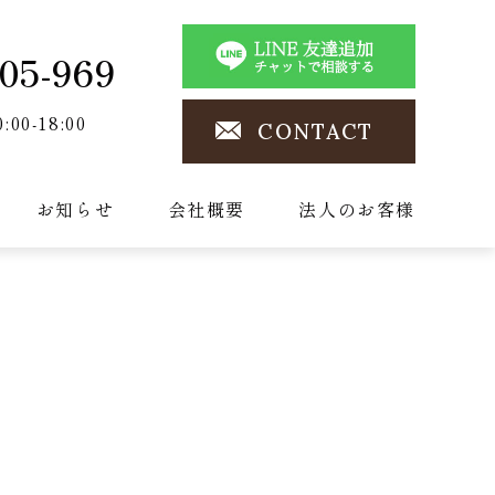
05-969
0:00-18:00
CONTACT
お知らせ
会社概要
法人のお客様