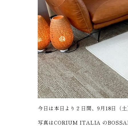
今日は本日より２日間、9月18日（
写真はCORIUM ITALIA のBOSSAN