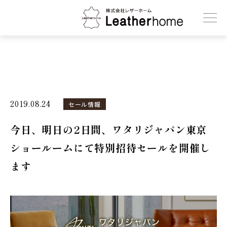
株式会社レザーホーム
2019.08.24
セール情報
今日、明日の2日間、ワタリジャパン東京
ショールームにて特別招待セールを開催し
ます