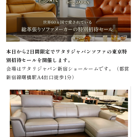
本日から2日間限定でワタリジャパンソファの東京特
別招待セールを開催します。
会場はワタリジャパン新宿ショールームです。（都営
新宿線曙橋駅A4出口徒歩1分）