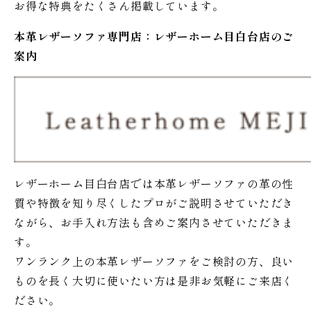
お得な特典をたくさん掲載しています。
本革レザーソファ専門店：レザー
ホーム
目白台店のご
案内
レザーホーム目白台店では本革レザーソファの革の性
質や特徴を知り尽くしたプロがご説明させていただき
ながら、お手入れ方法も含めご案内させていただきま
す。
ワンランク上の本革レザーソファをご検討の方、良い
ものを長く大切に使いたい方は是非お気軽にご来店く
ださい。