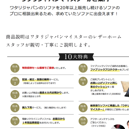
商品説明はワタリジャパンマイスターのレザーホーム
スタッフが親切・丁寧にご説明します。