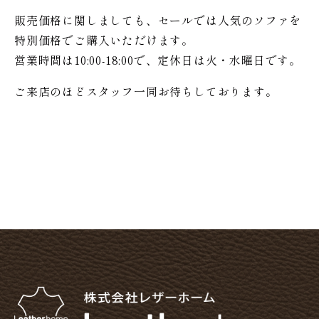
販売価格に関しましても、セールでは人気のソファを
特別価格で
ご購入いただけます。
営業時間は10:00-18:00で、定休日は火・水曜日です。
ご来店のほどスタッフ一同お待ちしております。