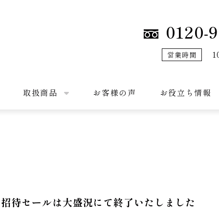
0120-9
1
営業時間
取扱商品
お客様の声
お役立ち情報
別招待セールは大盛況にて終了いたしました