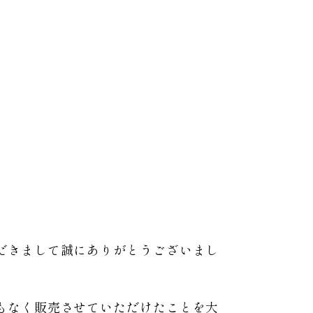
だきまして誠にありがとうございまし
もなく販売させていただけたことを大