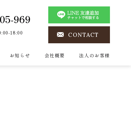
05-969
0:00-18:00
CONTACT
お知らせ
会社概要
法人のお客様