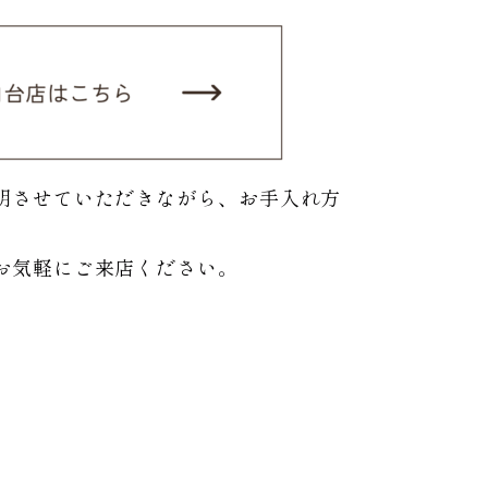
明させていただきながら、お手入れ方
お気軽にご来店ください。