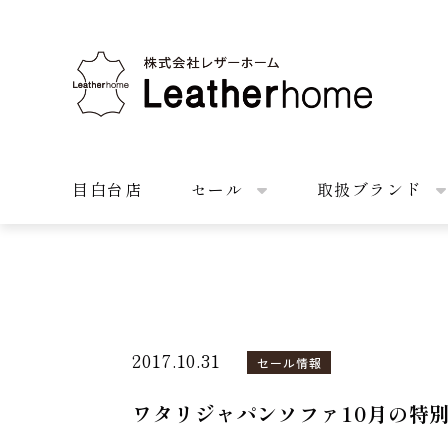
株式会社レザーホーム
目白台店
セール
取扱ブランド
2017.10.31
セール情報
ワタリジャパンソファ10月の特