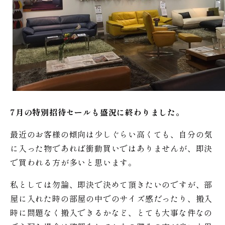
7月の特別招待セールも盛況に終わりました。
最近のお客様の傾向は少しぐらい高くても、自分の気
に入った物であれば衝動買いではありませんが、即決
で買われる方が多いと思います。
私としては勿論、即決で決めて頂きたいのですが、部
屋に入れた時の部屋の中でのサイズ感だったり、搬入
時に問題なく搬入できるかなど、とても大事な件なの