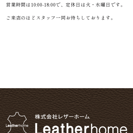
営業時間は10:00-18:00で、定休日は火・水曜日です。
ご来店のほどスタッフ一同お待ちしております。