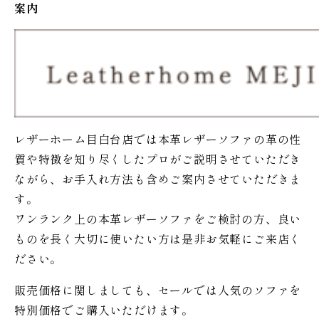
案内
レザーホーム目白台店では本革レザーソファの革の性
質や特徴を知り尽くしたプロがご説明させていただき
ながら、お手入れ方法も含めご案内させていただきま
す。
ワンランク上の本革レザーソファをご検討の方、良い
ものを長く大切に使いたい方は是非お気軽にご来店く
ださい。
販売価格に関しましても、セールでは人気のソファを
特別価格で
ご購入いただけます。