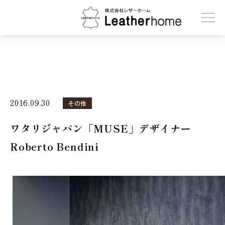
株式会社レザーホーム
2016.09.30
その他
ワタリジャパン「MUSE」デザイナー
Roberto Bendini