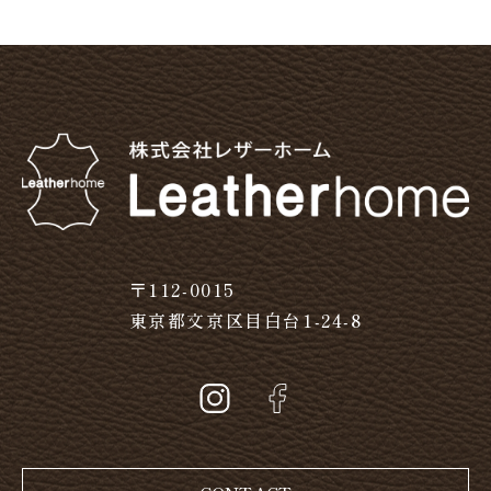
〒112-0015
東京都文京区目白台1-24-8