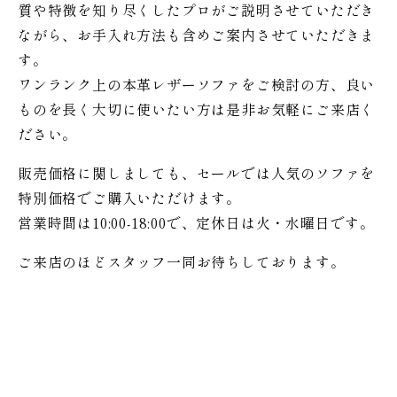
質や特徴を知り尽くしたプロがご説明させていただき
ながら、お手入れ方法も含めご案内させていただきま
す。
ワンランク上の本革レザーソファをご検討の方、良い
ものを長く大切に使いたい方は是非お気軽にご来店く
ださい。
販売価格に関しましても、セールでは人気のソファを
特別価格で
ご購入いただけます。
営業時間は10:00-18:00で、定休日は火・水曜日です。
ご来店のほどスタッフ一同お待ちしております。