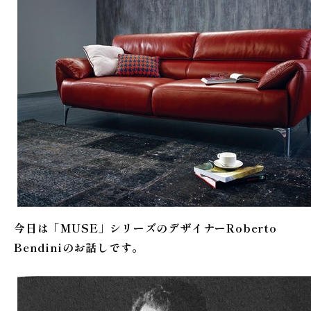
今日は「MUSE」シリーズのデザイナーRoberto
Bendiniのお話しです。