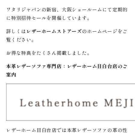
ワタリジャパンの新宿、大阪ショールームにて定期的
に特別招待セールを開催しています。
詳しくは
レザーホームストアーズ
のホームページをご
覧ください。
お得な特典をたくさん掲載しました。
本革レザーソファ専門店：レザー
ホーム
目白台店のご
案内
レザーホーム目白台店では本革レザーソファの革の性